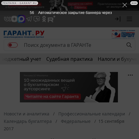
РЕКЛАМА • GARANT.RU
56
Автоматическое закрытие баннера через
Бюджетный учет
Судебная практика
Налоги и бухуче
Новости и аналитика
Профессиональные календари
Календарь бухгалтера
Федеральные
15 сентября
2017