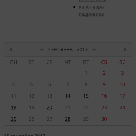
календарь
кадровика
СЕНТЯБРЬ
2017
ПН
ВТ
СР
ЧТ
ПТ
СБ
ВС
1
2
3
4
5
6
7
8
9
10
11
12
13
14
15
16
17
18
19
20
21
22
23
24
25
26
27
28
29
30