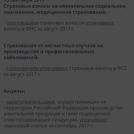
15 сентября 2017
Страховые взносы на обязательное социальное,
пенсионное, медицинское страхование:
-
плательщики
страховых взносов
уплачивают
взносы в ФНС за август 2017 г.
Страхование от несчастных случаев на
производстве и профессиональных
заболеваний:
-
страхователи
уплачивают
страховые взносы в ФСС
за август 2017 г.
Акцизы:
-
налогоплательщики
, осуществляющие на
территории Российской Федерации производство
алкогольной продукции и (или) подакцизной
спиртосодержащей продукции,
уплачивают
авансовый платеж за сентябрь 2017 г.