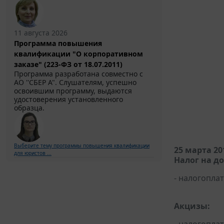
11 августа 2026
Программа повышения
квалификации "О корпоративном
заказе" (223-ФЗ от 18.07.2011)
Программа разработана совместно с
АО ''СБЕР А". Слушателям, успешно
освоившим программу, выдаются
удостоверения установленного
образца.
Выберите тему программы повышения квалификации
25 марта 20
для юристов ...
Налог на д
- налогопл
Акцизы: