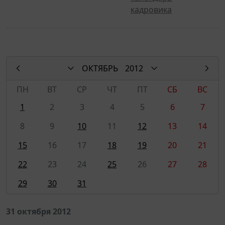
кадровика
ОКТЯБРЬ
2012
ПН
ВТ
СР
ЧТ
ПТ
СБ
ВС
1
2
3
4
5
6
7
8
9
10
11
12
13
14
15
16
17
18
19
20
21
22
23
24
25
26
27
28
29
30
31
31 октября 2012