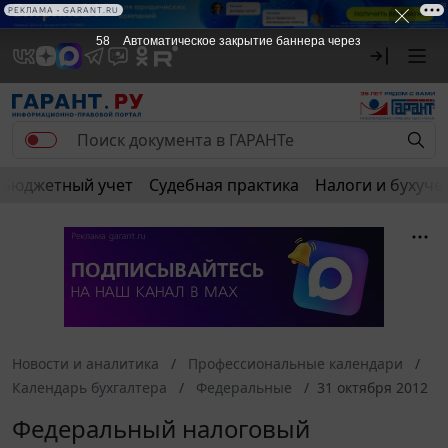
РЕКЛАМА • GARANT.RU
58
Автоматическое закрытие баннера через
Бюджетный учет
Судебная практика
Налоги и бухуче
Новости и аналитика
Профессиональные календари
Календарь бухгалтера
Федеральные
31 октября 2012
Федеральный налоговый