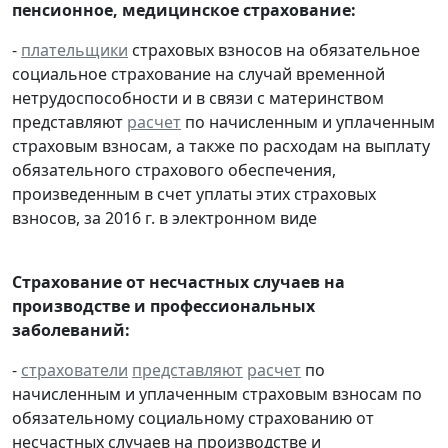
пенсионное, медицинское страхование:
-
плательщики
страховых взносов на обязательное
социальное страхование на случай временной
нетрудоспособности и в связи с материнством
представляют
расчет
по начисленным и уплаченным
страховым взносам, а также по расходам на выплату
обязательного страхового обеспечения,
произведенным в счет уплаты этих страховых
взносов, за 2016 г. в электронном виде
Страхование от несчастных случаев на
производстве и профессиональных
заболеваний:
-
страхователи
представляют
расчет
по
начисленным и уплаченным страховым взносам по
обязательному социальному страхованию от
несчастных случаев на производстве и