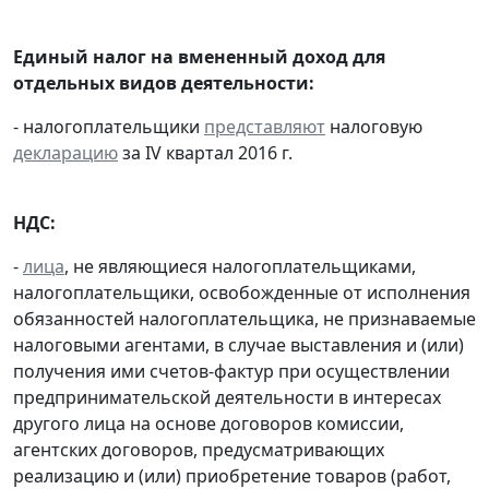
Единый налог на вмененный доход для
отдельных видов деятельности:
- налогоплательщики
представляют
налоговую
декларацию
за IV квартал 2016 г.
НДС:
-
лица
, не являющиеся налогоплательщиками,
налогоплательщики, освобожденные от исполнения
обязанностей налогоплательщика, не признаваемые
налоговыми агентами, в случае выставления и (или)
получения ими счетов-фактур при осуществлении
предпринимательской деятельности в интересах
другого лица на основе договоров комиссии,
агентских договоров, предусматривающих
реализацию и (или) приобретение товаров (работ,