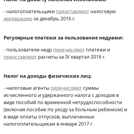
- налогоплательщики
представляют
налоговую
декларацию
за декабрь 2016 г.
Регулярные платежи за пользование недрами:
- пользователи недр
перечисляют
платежи и
представляют
расчеты за IV квартал 2016 г.
Налог на доходы физических лиц:
- налоговые агенты
перечисляют
суммы
исчисленного и удержанного налога с доходов в
виде пособий по временной нетрудоспособности
(включая пособие по уходу за больным ребенком) и
в виде оплаты отпусков, выплаченных
налогоплательщикам в январе 2017 г.