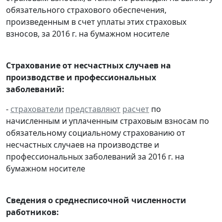
обязательного страхового обеспечения,
произведенным в счет уплаты этих страховых
взносов, за 2016 г. на бумажном носителе
Страхование от несчастных случаев на
производстве и профессиональных
заболеваний:
-
страхователи
представляют
расчет
по
начисленным и уплаченным страховым взносам по
обязательному социальному страхованию от
несчастных случаев на производстве и
профессиональных заболеваний за 2016 г. на
бумажном носителе
Сведения о среднесписочной численности
работников: