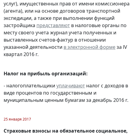
услуг), имущественных прав от имени комиссионера
(агента), или на основе договоров транспортной
экспедиции, а также при выполнении функций
застройщика
представляют
в налоговые органы по
месту своего учета журнал учета полученных и
выставленных счетов-фактур в отношении
указанной деятельности
в электронной форме
за lV
квартал 2016 г.
Налог на прибыль организаций:
- налогоплательщики
уплачивают
налог с доходов в
виде процентов по государственным и
муниципальным ценным бумагам за декабрь 2016 г.
25 января 2017
Страховые взносы на обязательное социальное,