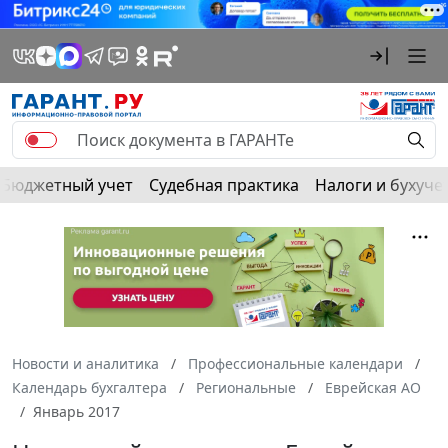
Бюджетный учет
Судебная практика
Налоги и бухуче
Новости и аналитика
Профессиональные календари
Календарь бухгалтера
Региональные
Еврейская АО
Январь 2017