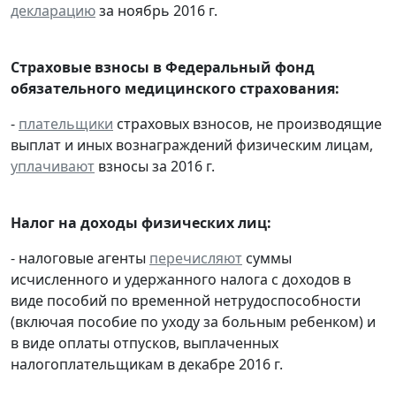
декларацию
за ноябрь 2016 г.
Страховые взносы в Федеральный фонд
обязательного медицинского страхования:
-
плательщики
страховых взносов, не производящие
выплат и иных вознаграждений физическим лицам,
уплачивают
взносы за 2016 г.
Налог на доходы физических лиц:
- налоговые агенты
перечисляют
суммы
исчисленного и удержанного налога с доходов в
виде пособий по временной нетрудоспособности
(включая пособие по уходу за больным ребенком) и
в виде оплаты отпусков, выплаченных
налогоплательщикам в декабре 2016 г.