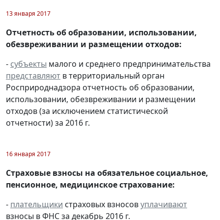
13 января 2017
Отчетность об образовании, использовании,
обезвреживании и размещении отходов:
-
субъекты
малого и среднего предпринимательства
представляют
в территориальный орган
Росприроднадзора отчетность об образовании,
использовании, обезвреживании и размещении
отходов (за исключением статистической
отчетности) за 2016 г.
16 января 2017
Страховые взносы на обязательное социальное,
пенсионное, медицинское страхование:
-
плательщики
страховых взносов
уплачивают
взносы в ФНС за декабрь 2016 г.