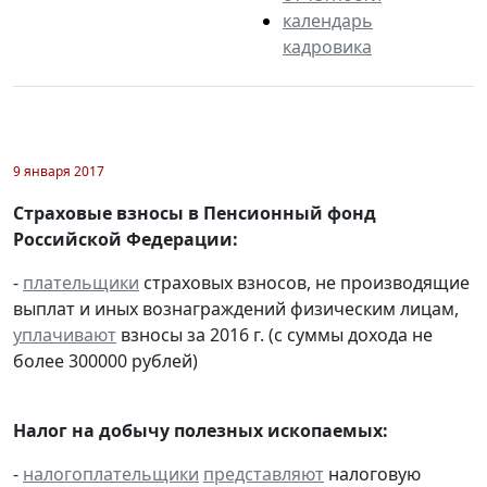
календарь
кадровика
9 января 2017
Страховые взносы в Пенсионный фонд
Российской Федерации:
-
плательщики
страховых взносов, не производящие
выплат и иных вознаграждений физическим лицам,
уплачивают
взносы за 2016 г. (с суммы дохода не
более 300000 рублей)
Налог на добычу полезных ископаемых:
-
налогоплательщики
представляют
налоговую