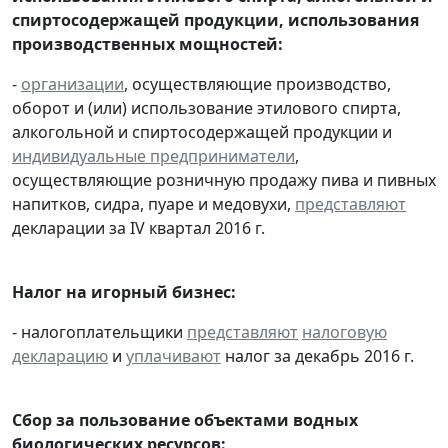
спиртосодержащей продукции, использования
производственных мощностей:
-
организации
, осуществляющие производство,
оборот и (или) использование этилового спирта,
алкогольной и спиртосодержащей продукции и
индивидуальные предприниматели
,
осуществляющие розничную продажу пива и пивных
напитков, сидра, пуаре и медовухи,
представляют
декларации за IV квартал 2016 г.
Налог на игорный бизнес:
- налогоплательщики
представляют
налоговую
декларацию
и
уплачивают
налог за декабрь 2016 г.
Сбор за пользование объектами водных
биологических ресурсов: