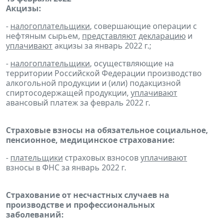
Акцизы:
-
налогоплательщики
, совершающие операции с
нефтяным сырьем,
представляют
декларацию
и
уплачивают
акцизы за январь 2022 г.;
-
налогоплательщики
, осуществляющие на
территории Российской Федерации производство
алкогольной продукции и (или) подакцизной
спиртосодержащей продукции,
уплачивают
авансовый платеж за февраль 2022 г.
Страховые взносы на обязательное социальное,
пенсионное, медицинское страхование:
-
плательщики
страховых взносов
уплачивают
взносы в ФНС за январь 2022 г.
Страхование от несчастных случаев на
производстве и профессиональных
заболеваний: