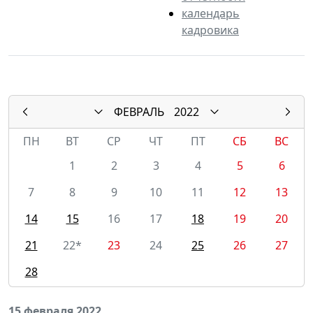
календарь
кадровика
ФЕВРАЛЬ
2022
ПН
ВТ
СР
ЧТ
ПТ
СБ
ВС
1
2
3
4
5
6
7
8
9
10
11
12
13
14
15
16
17
18
19
20
21
22*
23
24
25
26
27
28
15 февраля 2022