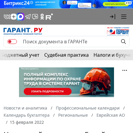
Бюджетный учет
Судебная практика
Налоги и бухуче
Новости и аналитика
Профессиональные календари
Календарь бухгалтера
Региональные
Еврейская АО
15 февраля 2022