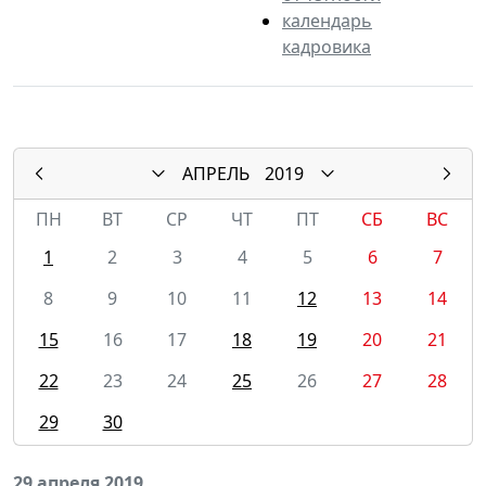
календарь
кадровика
АПРЕЛЬ
2019
ПН
ВТ
СР
ЧТ
ПТ
СБ
ВС
1
2
3
4
5
6
7
8
9
10
11
12
13
14
15
16
17
18
19
20
21
22
23
24
25
26
27
28
29
30
29 апреля 2019