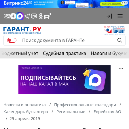
Бюджетный учет
Судебная практика
Налоги и бухуче
Новости и аналитика
Профессиональные календари
Календарь бухгалтера
Региональные
Еврейская АО
29 апреля 2019