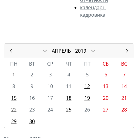
календарь
кадровика
АПРЕЛЬ
2019
ПН
ВТ
СР
ЧТ
ПТ
СБ
ВС
1
2
3
4
5
6
7
8
9
10
11
12
13
14
15
16
17
18
19
20
21
22
23
24
25
26
27
28
29
30