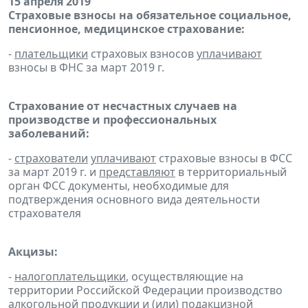
15 апреля 2019
Страховые взносы на обязательное социальное,
пенсионное, медицинское страхование:
-
плательщики
страховых взносов
уплачивают
взносы в ФНС за март 2019 г.
Страхование от несчастных случаев на
производстве и профессиональных
заболеваний:
-
страхователи
уплачивают
страховые взносы в ФСС
за март 2019 г. и
представляют
в территориальный
орган ФСС документы, необходимые для
подтверждения основного вида деятельности
страхователя
Акцизы:
-
налогоплательщики
, осуществляющие на
территории Российской Федерации производство
алкогольной продукции и (или) подакцизной