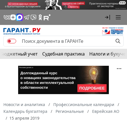
Бюджетный учет
Судебная практика
Налоги и бухуче
Новости и аналитика
Профессиональные календари
Календарь бухгалтера
Региональные
Еврейская АО
15 апреля 2019