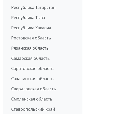
Республика Татарстан
Республика Тыва
Республика Хакасия
Ростовская область
Рязанская область
Самарская область
Саратовская область
Сахалинская область
Свердловская область
Смоленская область
Ставропольский край