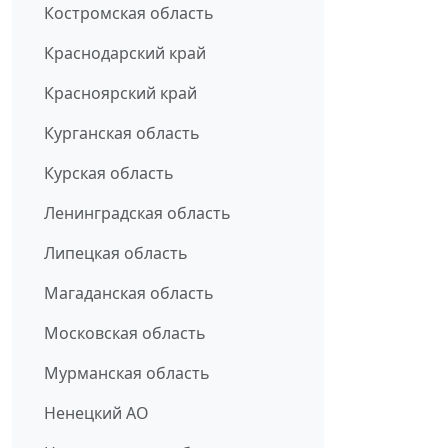
Костромская область
Краснодарский край
Красноярский край
Курганская область
Курская область
Ленинградская область
Липецкая область
Магаданская область
Московская область
Мурманская область
Ненецкий АО