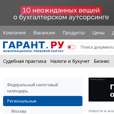
Компания
Вакансии
Продукты
Цены
Судебная практика
Налоги и бухучет
Бизнес
Федеральный налоговый
календарь
Региональные
Москва
Новости и ан