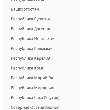
Башкортостан
Республика Бурятия
Республика Дагестан
Республика Ингушетия
Республика Калмыкия
Республика Карелия
Республика Коми
Республика Марий Эл
Республика Мордовия
Республика Саха (Якутия)
Северная Осетия-Алания