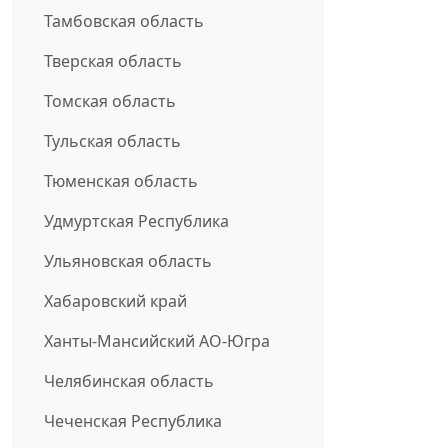
Тамбовская область
Тверская область
Томская область
Тульская область
Тюменская область
Удмуртская Республика
Ульяновская область
Хабаровский край
Ханты-Мансийский АО-Югра
Челябинская область
Чеченская Республика