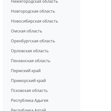
Нижегородская область
Новгородская область
Новосибирская область
Омская область
Оренбургская область
Орловская область
Пензенская область
Пермский край
Приморский край
Псковская область
Республика Адыгея
Республика Алтай