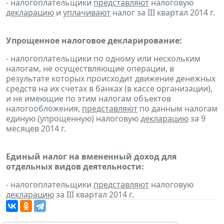
- налогоплательщики
представляют
налоговую
декларацию
и
уплачивают
налог за III квартал 2014 г.
Упрощенное налоговое декларирование:
- налогоплательщики по одному или нескольким
налогам, не осуществляющие операции, в
результате которых происходит движение денежных
средств на их счетах в банках (в кассе организации),
и не имеющие по этим налогам объектов
налогообложения,
представляют
по данным налогам
единую (упрощенную) налоговую
декларацию
за 9
месяцев 2014 г.
Единый налог на вмененный доход для
отдельных видов деятельности:
- налогоплательщики
представляют
налоговую
декларацию
за III квартал 2014 г.