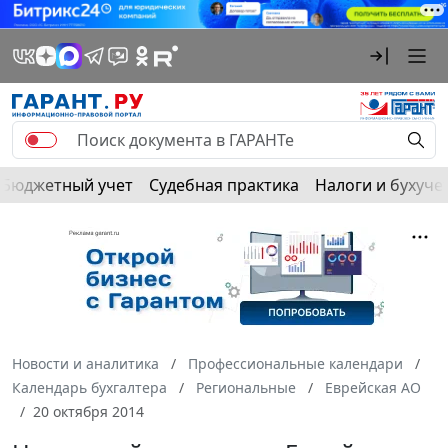
Бюджетный учет
Судебная практика
Налоги и бухуче
Новости и аналитика
Профессиональные календари
Календарь бухгалтера
Региональные
Еврейская АО
20 октября 2014