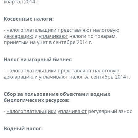
квартал 2014 г.
Косвенные налоги:
-
налогоплательщики
представляют
налоговую
декларацию
и
уплачивают
налоги по товарам,
принятым на учет в сентябре 2014 г.
Налог на игорный бизнес:
- налогоплательщики
представляют
налоговую
декларацию
и
уплачивают
налог за сентябрь 2014 г.
Сбор за пользование объектами водных
биологических ресурсов:
-
налогоплательщики
уплачивают
регулярный взнос
Водный налог: