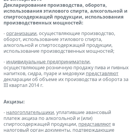
Декларирование производства, оборота,
использования этилового спирта, алкогольной и
спиртосодержащей продукции, использования
производственных мощностей:
-
организации
, осуществляющие производство,
оборот, использование этилового спирта,
алкогольной и спиртосодержащей продукции,
использование производственных мощностей;
-
индивидуальные предприниматели
,
осуществляющие розничную продажу пива и пивных
напитков, сидра, пуаре и медовухи
представляют
декларации об объеме их производства и оборота за
III квартал 2014 г.
Акцизы:
-
налогоплательщики
, уплатившие авансовый
платеж акциза по алкогольной и (или)
спиртосодержащей продукции,
представляют
в
налоговый орган
документы
, подтверждающие