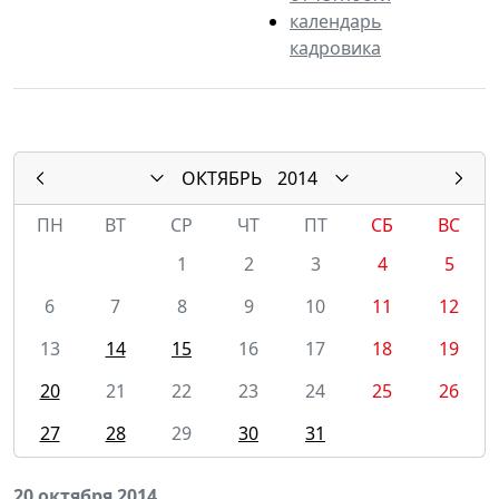
календарь
кадровика
ОКТЯБРЬ
2014
ПН
ВТ
СР
ЧТ
ПТ
СБ
ВС
1
2
3
4
5
6
7
8
9
10
11
12
13
14
15
16
17
18
19
20
21
22
23
24
25
26
27
28
29
30
31
20 октября 2014