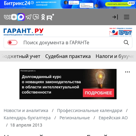
Бюджетный учет
Судебная практика
Налоги и бухуче
Новости и аналитика
Профессиональные календари
Календарь бухгалтера
Региональные
Еврейская АО
18 апреля 2013