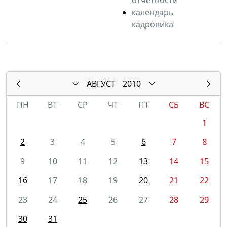
календарь
кадровика
АВГУСТ
2010
ПН
ВТ
СР
ЧТ
ПТ
СБ
ВС
1
2
3
4
5
6
7
8
9
10
11
12
13
14
15
16
17
18
19
20
21
22
23
24
25
26
27
28
29
30
31