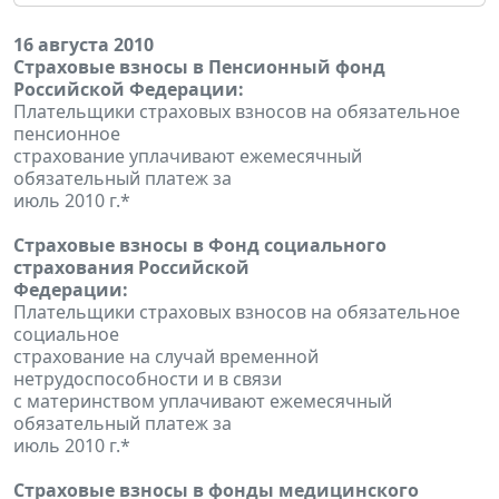
16 августа 2010
Страховые взносы в Пенсионный фонд
Российской Федерации:
Плательщики страховых взносов на обязательное
пенсионное
страхование уплачивают ежемесячный
обязательный платеж за
июль 2010 г.*
Страховые взносы в Фонд социального
страхования Российской
Федерации:
Плательщики страховых взносов на обязательное
социальное
страхование на случай временной
нетрудоспособности и в связи
с материнством уплачивают ежемесячный
обязательный платеж за
июль 2010 г.*
Страховые взносы в фонды медицинского