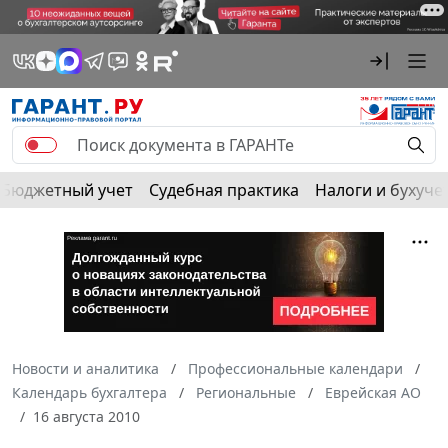
Бюджетный учет
Судебная практика
Налоги и бухуче
Новости и аналитика
Профессиональные календари
Календарь бухгалтера
Региональные
Еврейская АО
16 августа 2010