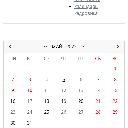
календарь
кадровика
МАЙ
2022
ПН
ВТ
СР
ЧТ
ПТ
СБ
ВС
1
2
3
4
5
6
7
8
9
10
11
12
13
14
15
16
17
18
19
20
21
22
23
24
25
26
27
28
29
30
31