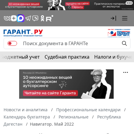
Бюджетный учет
Судебная практика
Налоги и бухуче
Новости и аналитика
Профессиональные календари
Календарь бухгалтера
Региональные
Республика
Дагестан
Навигатор. Май 2022