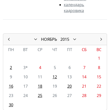
календарь
кадровика
НОЯБРЬ
2015
ПН
ВТ
СР
ЧТ
ПТ
СБ
ВС
1
2
3*
4
5
6
7
8
9
10
11
12
13
14
15
16
17
18
19
20
21
22
23
24
25
26
27
28
29
30