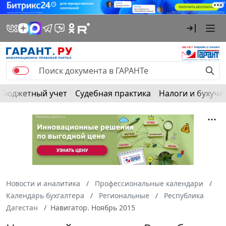
Бюджетный учет
Судебная практика
Налоги и бухуче
Новости и аналитика
Профессиональные календари
Календарь бухгалтера
Региональные
Республика
Дагестан
Навигатор. Ноябрь 2015