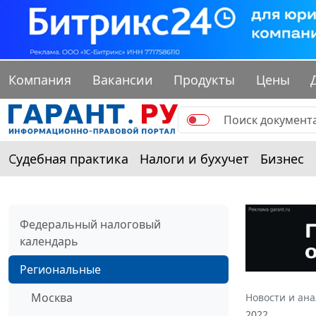
Компания
Вакансии
Продукты
Цены
Судебная практика
Налоги и бухучет
Бизнес
Федеральный налоговый
календарь
Региональные
Москва
Новости и ан
2022