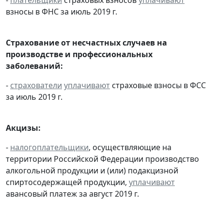
-
плательщики
страховых взносов
уплачивают
взносы в ФНС за июль 2019 г.
Страхование от несчастных случаев на
производстве и профессиональных
заболеваний:
-
страхователи
уплачивают
страховые взносы в ФСС
за июль 2019 г.
Акцизы:
-
налогоплательщики
, осуществляющие на
территории Российской Федерации производство
алкогольной продукции и (или) подакцизной
спиртосодержащей продукции,
уплачивают
авансовый платеж за август 2019 г.