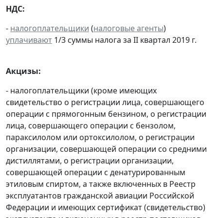
НДС:
-
налогоплательщики
(
налоговые агенты
)
уплачивают
1/3 суммы налога за II квартал 2019 г.
Акцизы:
- налогоплательщики (кроме имеющих
свидетельство о регистрации лица, совершающего
операции с прямогонным бензином, о регистрации
лица, совершающего операции с бензолом,
параксилолом или ортоксилолом, о регистрации
организации, совершающей операции со средними
дистиллятами, о регистрации организации,
совершающей операции с денатурированным
этиловым спиртом, а также включенных в Реестр
эксплуатантов гражданской авиации Российской
Федерации и имеющих сертификат (свидетельство)