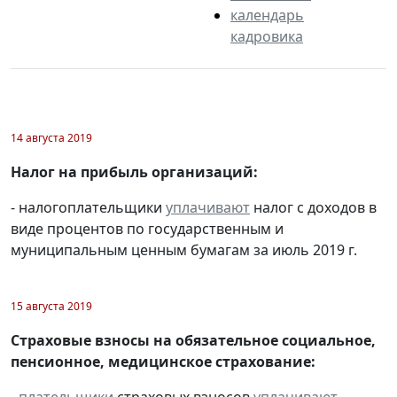
календарь
кадровика
14 августа 2019
Налог на прибыль организаций:
- налогоплательщики
уплачивают
налог с доходов в
виде процентов по государственным и
муниципальным ценным бумагам за июль 2019 г.
15 августа 2019
Страховые взносы на обязательное социальное,
пенсионное, медицинское страхование: