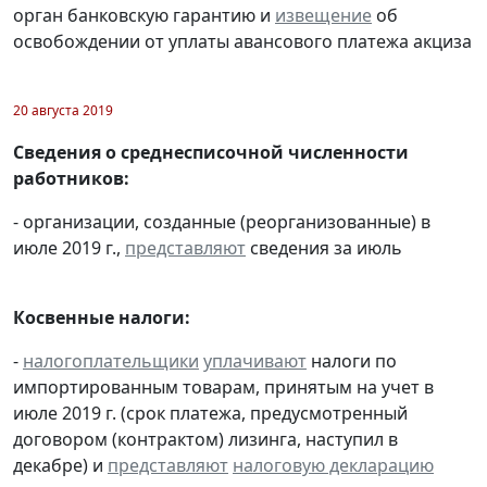
орган банковскую гарантию и
извещение
об
освобождении от уплаты авансового платежа акциза
20 августа 2019
Сведения о среднесписочной численности
работников:
- организации, созданные (реорганизованные) в
июле 2019 г.,
представляют
сведения за июль
Косвенные налоги:
-
налогоплательщики
уплачивают
налоги по
импортированным товарам, принятым на учет в
июле 2019 г. (срок платежа, предусмотренный
договором (контрактом) лизинга, наступил в
декабре) и
представляют
налоговую декларацию