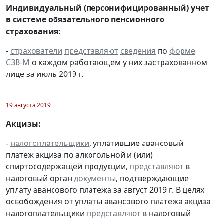
Индивидуальный (персонифицированный) учет
в системе обязательного пенсионного
страхования:
-
страхователи
представляют
сведения
по
форме
СЗВ-М
о каждом работающем у них застрахованном
лице за июль 2019 г.
19 августа 2019
Акцизы:
-
налогоплательщики
, уплатившие авансовый
платеж акциза по алкогольной и (или)
спиртосодержащей продукции,
представляют
в
налоговый орган
документы
, подтверждающие
уплату авансового платежа за август 2019 г. В целях
освобождения от уплаты авансового платежа акциза
налогоплательщики
представляют
в налоговый