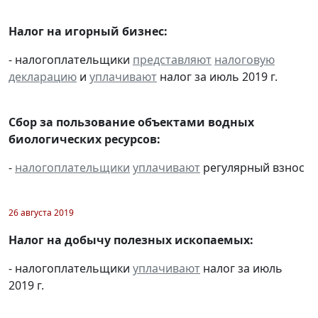
Налог на игорный бизнес:
- налогоплательщики
представляют
налоговую
декларацию
и
уплачивают
налог за июль 2019 г.
Сбор за пользование объектами водных
биологических ресурсов:
-
налогоплательщики
уплачивают
регулярный взнос
26 августа 2019
Налог на добычу полезных ископаемых:
- налогоплательщики
уплачивают
налог за июль
2019 г.