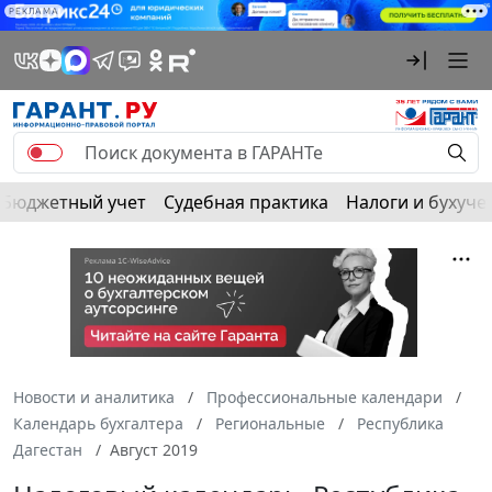
РЕКЛАМА
Бюджетный учет
Судебная практика
Налоги и бухуче
Новости и аналитика
Профессиональные календари
Календарь бухгалтера
Региональные
Республика
Дагестан
Август 2019