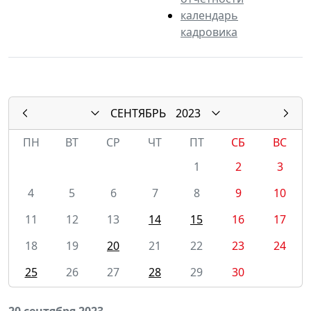
календарь
кадровика
СЕНТЯБРЬ
2023
ПН
ВТ
СР
ЧТ
ПТ
СБ
ВС
1
2
3
4
5
6
7
8
9
10
11
12
13
14
15
16
17
18
19
20
21
22
23
24
25
26
27
28
29
30