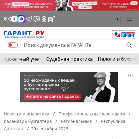
Бюджетный учет
Судебная практика
Налоги и бухуче
Новости и аналитика
Профессиональные календари
Календарь бухгалтера
Региональные
Республика
Дагестан
20 сентября 2023