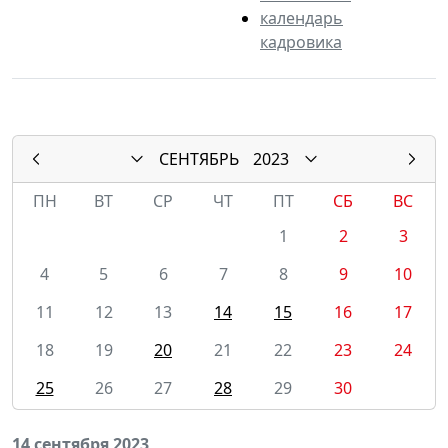
календарь
кадровика
СЕНТЯБРЬ
2023
ПН
ВТ
СР
ЧТ
ПТ
СБ
ВС
1
2
3
4
5
6
7
8
9
10
11
12
13
14
15
16
17
18
19
20
21
22
23
24
25
26
27
28
29
30
14 сентября 2023