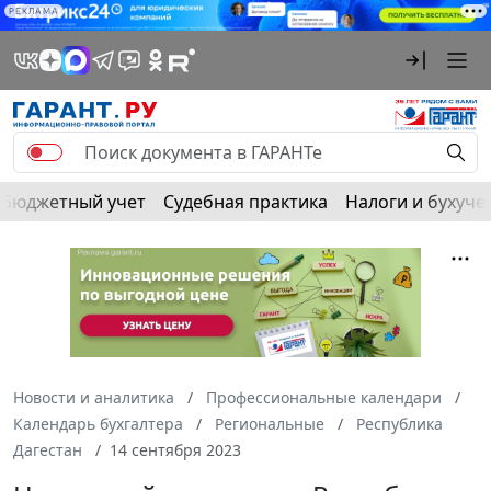
РЕКЛАМА
Бюджетный учет
Судебная практика
Налоги и бухуче
Новости и аналитика
Профессиональные календари
Календарь бухгалтера
Региональные
Республика
Дагестан
14 сентября 2023