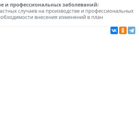
ве и профессиональных заболеваний:
астных случаев на производстве и профессиональных
еобходимости внесения изменений в план