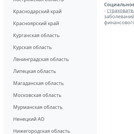
Социальное
-
страховате
Краснодарский край
заболевани
финансовог
Красноярский край
Курганская область
Курская область
Ленинградская область
Липецкая область
Магаданская область
Московская область
Мурманская область
Ненецкий АО
Нижегородская область