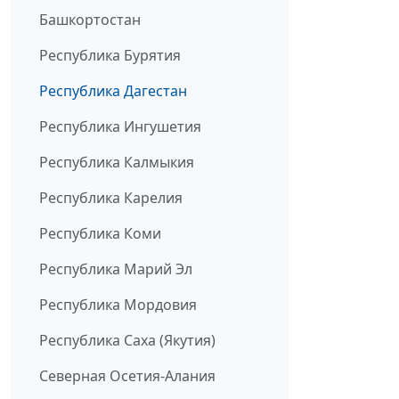
Башкортостан
Республика Бурятия
Республика Дагестан
Республика Ингушетия
Республика Калмыкия
Республика Карелия
Республика Коми
Республика Марий Эл
Республика Мордовия
Республика Саха (Якутия)
Северная Осетия-Алания