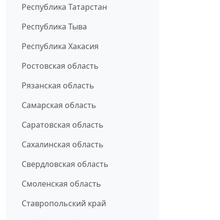
Республика Татарстан
Республика Тыва
Республика Хакасия
Ростовская область
Рязанская область
Самарская область
Саратовская область
Сахалинская область
Свердловская область
Смоленская область
Ставропольский край