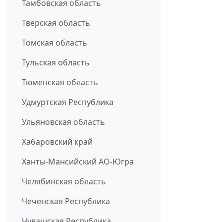
Тамбовская область
Тверская область
Томская область
Тульская область
Тюменская область
Удмуртская Республика
Ульяновская область
Хабаровский край
Ханты-Мансийский АО-Югра
Челябинская область
Чеченская Республика
Чувашская Республика