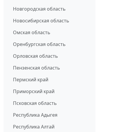
Новгородская область
Новосибирская область
Омская область
Оренбургская область
Орловская область
Пензенская область
Пермский край
Приморский край
Псковская область
Республика Адыгея
Республика Алтай