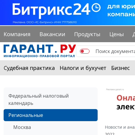
Компания
Вакансии
Продукты
Цены
Судебная практика
Налоги и бухучет
Бизнес
Федеральный налоговый
календарь
Региональные
Москва
Новости и ан
2022