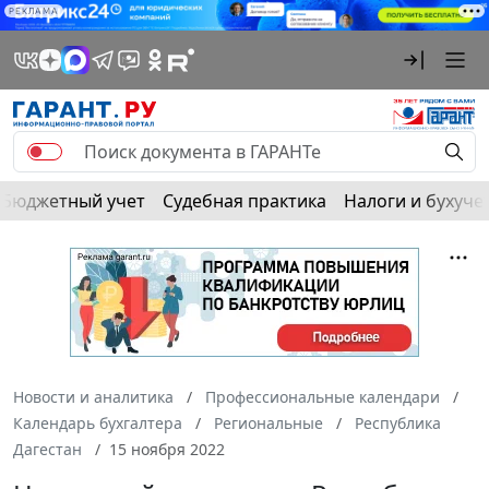
РЕКЛАМА
Бюджетный учет
Судебная практика
Налоги и бухуче
Новости и аналитика
Профессиональные календари
Календарь бухгалтера
Региональные
Республика
Дагестан
15 ноября 2022