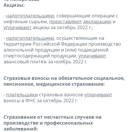
Акцизы:
-
налогоплательщики
, совершающие операции с
нефтяным сырьем,
представляют
декларацию
и
уплачивают
акцизы за октябрь 2022 г.;
-
налогоплательщики
, осуществляющие на
территории Российской Федерации производство
алкогольной продукции и (или) подакцизной
спиртосодержащей продукции,
уплачивают
авансовый платеж за ноябрь 2022 г.
Страховые взносы на обязательное социальное,
пенсионное, медицинское страхование:
-
плательщики
страховых взносов
уплачивают
взносы в ФНС за октябрь 2022 г.
Страхование от несчастных случаев на
производстве и профессиональных
заболеваний: