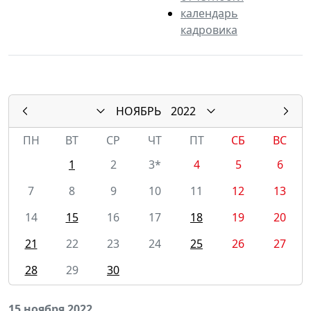
календарь
кадровика
НОЯБРЬ
2022
ПН
ВТ
СР
ЧТ
ПТ
СБ
ВС
1
2
3*
4
5
6
7
8
9
10
11
12
13
14
15
16
17
18
19
20
21
22
23
24
25
26
27
28
29
30
15 ноября 2022