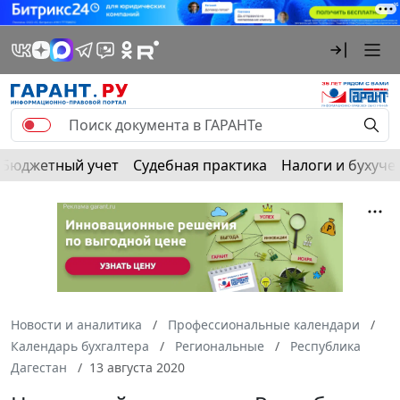
Бюджетный учет
Судебная практика
Налоги и бухуче
Новости и аналитика
Профессиональные календари
Календарь бухгалтера
Региональные
Республика
Дагестан
13 августа 2020