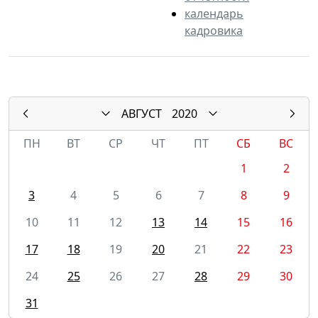
календарь
кадровика
АВГУСТ
2020
ПН
ВТ
СР
ЧТ
ПТ
СБ
ВС
1
2
3
4
5
6
7
8
9
10
11
12
13
14
15
16
17
18
19
20
21
22
23
24
25
26
27
28
29
30
31