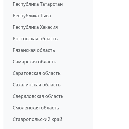
Республика Татарстан
Республика Тыва
Республика Хакасия
Ростовская область
Рязанская область
Самарская область
Саратовская область
Сахалинская область
Свердловская область
Смоленская область
Ставропольский край