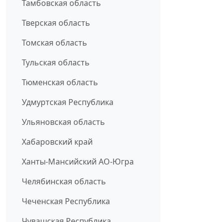
Тамбовская область
Тверская область
Томская область
Тульская область
Тюменская область
Удмуртская Республика
Ульяновская область
Хабаровский край
Ханты-Мансийский АО-Югра
Челябинская область
Чеченская Республика
Чувашская Республика