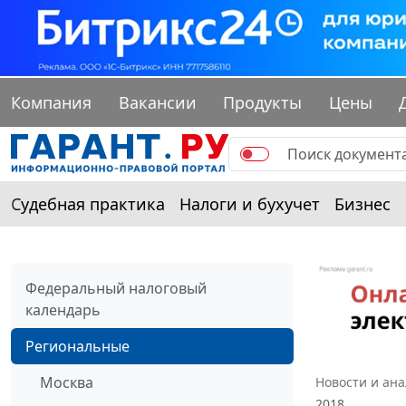
Компания
Вакансии
Продукты
Цены
Судебная практика
Налоги и бухучет
Бизнес
Федеральный налоговый
календарь
Региональные
Москва
Новости и ан
2018