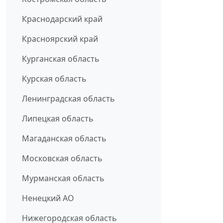
Краснодарский край
Красноярский край
Курганская область
Курская область
Ленинградская область
Липецкая область
Магаданская область
Московская область
Мурманская область
Ненецкий АО
Нижегородская область