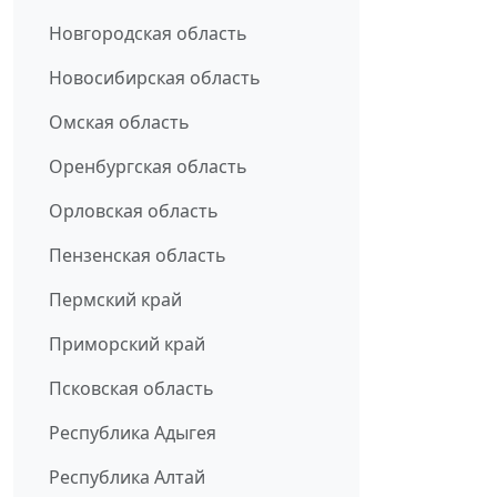
Новгородская область
Новосибирская область
Омская область
Оренбургская область
Орловская область
Пензенская область
Пермский край
Приморский край
Псковская область
Республика Адыгея
Республика Алтай