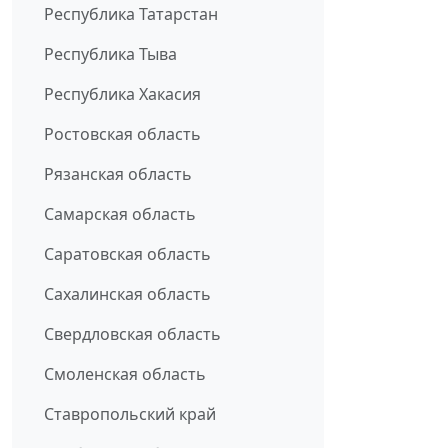
Республика Татарстан
Республика Тыва
Республика Хакасия
Ростовская область
Рязанская область
Самарская область
Саратовская область
Сахалинская область
Свердловская область
Смоленская область
Ставропольский край