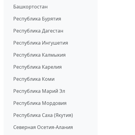
Башкортостан
Республика Бурятия
Республика Дагестан
Республика Ингушетия
Республика Калмыкия
Республика Карелия
Республика Коми
Республика Марий Эл
Республика Мордовия
Республика Саха (Якутия)
Северная Осетия-Алания