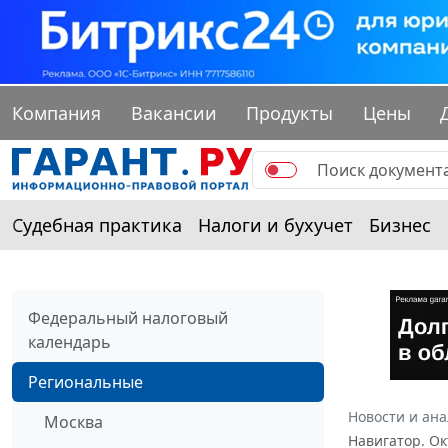
Компания
Вакансии
Продукты
Цены
Судебная практика
Налоги и бухучет
Бизнес
Федеральный налоговый
календарь
Региональные
Новости и ан
Москва
Навигатор. Ок