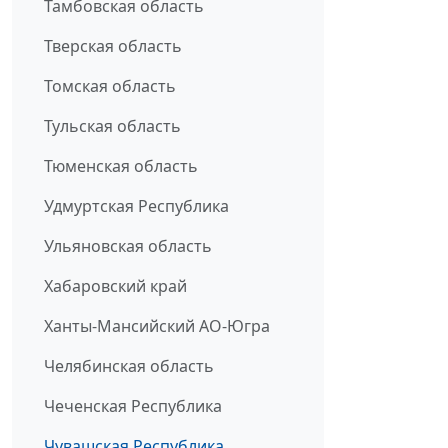
Тамбовская область
Тверская область
Томская область
Тульская область
Тюменская область
Удмуртская Республика
Ульяновская область
Хабаровский край
Ханты-Мансийский АО-Югра
Челябинская область
Чеченская Республика
Чувашская Республика