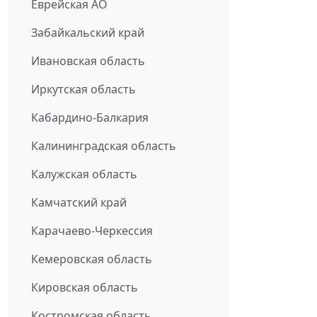
Еврейская АО
Забайкальский край
Ивановская область
Иркутская область
Кабардино-Балкария
Калининградская область
Калужская область
Камчатский край
Карачаево-Черкессия
Кемеровская область
Кировская область
Костромская область