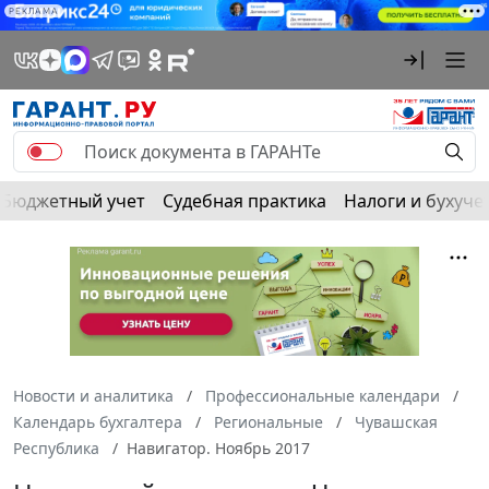
РЕКЛАМА
Бюджетный учет
Судебная практика
Налоги и бухуче
Новости и аналитика
Профессиональные календари
Календарь бухгалтера
Региональные
Чувашская
Республика
Навигатор. Ноябрь 2017