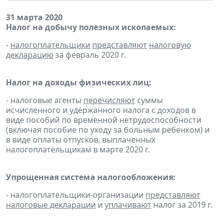
31 марта 2020
Налог на добычу полезных ископаемых:
-
налогоплательщики
представляют
налоговую
декларацию
за февраль 2020 г.
Налог на доходы физических лиц:
- налоговые агенты
перечисляют
суммы
исчисленного и удержанного налога с доходов в
виде пособий по временной нетрудоспособности
(включая пособие по уходу за больным ребенком) и
в виде оплаты отпусков, выплаченных
налогоплательщикам в марте 2020 г.
Упрощенная система налогообложения:
- налогоплательщики-организации
представляют
налоговые декларации
и
уплачивают
налог за 2019 г.