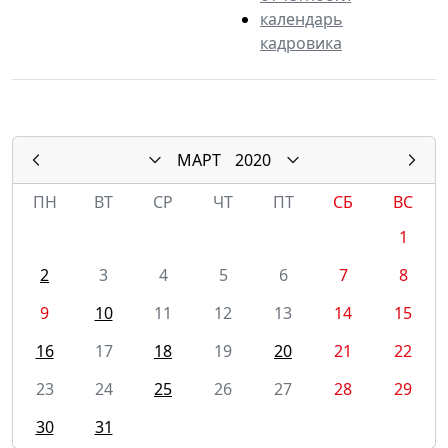
календарь
кадровика
МАРТ
2020
ПН
ВТ
СР
ЧТ
ПТ
СБ
ВС
1
2
3
4
5
6
7
8
9
10
11
12
13
14
15
16
17
18
19
20
21
22
23
24
25
26
27
28
29
30
31