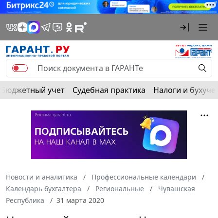
Бюджетный учет
Судебная практика
Налоги и бухуче
Новости и аналитика
Профессиональные календари
Календарь бухгалтера
Региональные
Чувашская
Республика
31 марта 2020