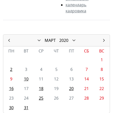
календарь
кадровика
МАРТ
2020
ПН
ВТ
СР
ЧТ
ПТ
СБ
ВС
1
2
3
4
5
6
7
8
9
10
11
12
13
14
15
16
17
18
19
20
21
22
23
24
25
26
27
28
29
30
31