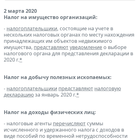
2 марта 2020
Налог на имущество организаций:
-
налогоплательщики
, состоящие на учете в
нескольких налоговых органах по месту нахождения
принадлежащих им объектов недвижимого
имущества,
представляют
уведомление
о выборе
налогового органа для представления декларации в
2020 г.
*
Налог на добычу полезных ископаемых:
-
налогоплательщики
представляют
налоговую
декларацию
за январь 2020 г.
*
Налог на доходы физических лиц:
- налоговые агенты
перечисляют
суммы
исчисленного и удержанного налога с доходов в
виде пособий по временной нетрудоспособности