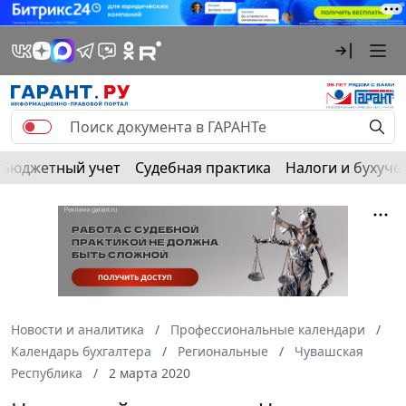
Бюджетный учет
Судебная практика
Налоги и бухуче
Новости и аналитика
Профессиональные календари
Календарь бухгалтера
Региональные
Чувашская
Республика
2 марта 2020