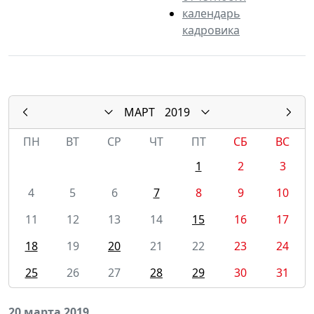
календарь
кадровика
МАРТ
2019
ПН
ВТ
СР
ЧТ
ПТ
СБ
ВС
1
2
3
4
5
6
7
8
9
10
11
12
13
14
15
16
17
18
19
20
21
22
23
24
25
26
27
28
29
30
31
20 марта 2019