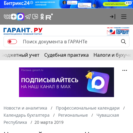
Бюджетный учет
Судебная практика
Налоги и бухуче
Новости и аналитика
Профессиональные календари
Календарь бухгалтера
Региональные
Чувашская
Республика
20 марта 2019