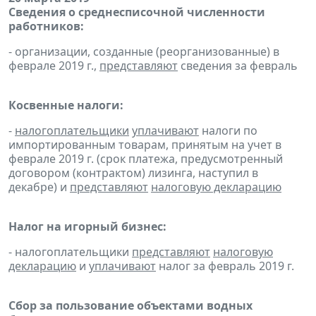
Сведения о среднесписочной численности
работников:
- организации, созданные (реорганизованные) в
феврале 2019 г.,
представляют
сведения за февраль
Косвенные налоги:
-
налогоплательщики
уплачивают
налоги по
импортированным товарам, принятым на учет в
феврале 2019 г. (срок платежа, предусмотренный
договором (контрактом) лизинга, наступил в
декабре) и
представляют
налоговую декларацию
Налог на игорный бизнес:
- налогоплательщики
представляют
налоговую
декларацию
и
уплачивают
налог за февраль 2019 г.
Сбор за пользование объектами водных