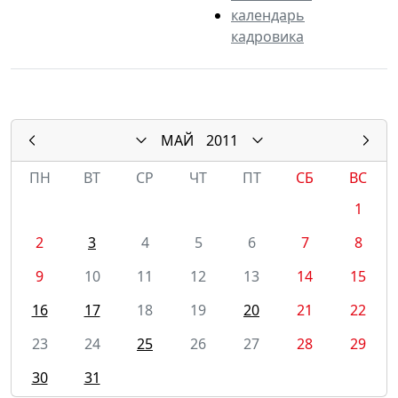
календарь
кадровика
МАЙ
2011
ПН
ВТ
СР
ЧТ
ПТ
СБ
ВС
1
2
3
4
5
6
7
8
9
10
11
12
13
14
15
16
17
18
19
20
21
22
23
24
25
26
27
28
29
30
31