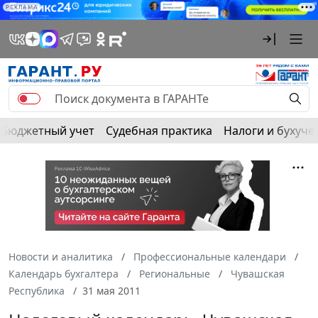
РЕКЛАМА
Бюджетный учет
Судебная практика
Налоги и бухуче
Новости и аналитика
Профессиональные календари
Календарь бухгалтера
Региональные
Чувашская
Республика
31 мая 2011