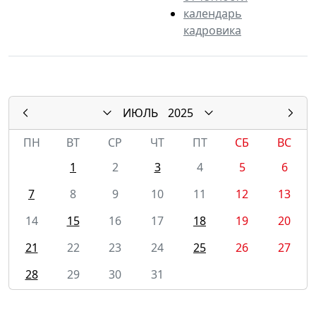
календарь
кадровика
ИЮЛЬ
2025
ПН
ВТ
СР
ЧТ
ПТ
СБ
ВС
1
2
3
4
5
6
7
8
9
10
11
12
13
14
15
16
17
18
19
20
21
22
23
24
25
26
27
28
29
30
31