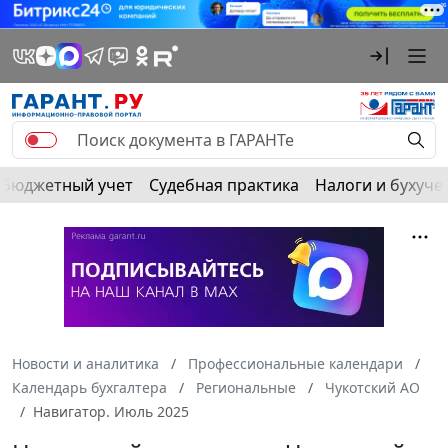
Бюджетный учет
Судебная практика
Налоги и бухуче
Новости и аналитика
Профессиональные календари
Календарь бухгалтера
Региональные
Чукотский АО
Навигатор. Июль 2025