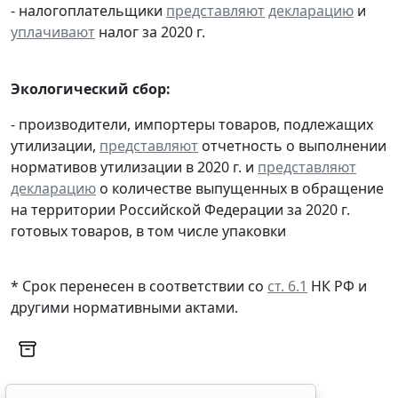
- налогоплательщики
представляют
декларацию
и
уплачивают
налог за 2020 г.
Экологический сбор:
- производители, импортеры товаров, подлежащих
утилизации,
представляют
отчетность о выполнении
нормативов утилизации в 2020 г. и
представляют
декларацию
о количестве выпущенных в обращение
на территории Российской Федерации за 2020 г.
готовых товаров, в том числе упаковки
* Срок перенесен в соответствии со
ст. 6.1
НК РФ и
другими нормативными актами.