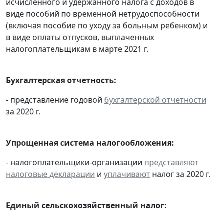
исчисленного и удержанного налога с доходов в
виде пособий по временной нетрудоспособности
(включая пособие по уходу за больным ребенком) и
в виде оплаты отпусков, выплаченных
налогоплательщикам в марте 2021 г.
Бухгалтерская отчетность:
- представление годовой
бухгалтерской отчетности
за 2020 г.
Упрощенная система налогообложения:
- налогоплательщики-организации
представляют
налоговые декларации
и
уплачивают
налог за 2020 г.
Единый сельскохозяйственный налог: