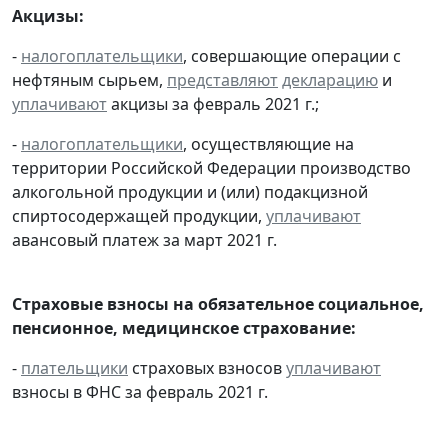
Акцизы:
-
налогоплательщики
, совершающие операции с
нефтяным сырьем,
представляют
декларацию
и
уплачивают
акцизы за февраль 2021 г.;
-
налогоплательщики
, осуществляющие на
территории Российской Федерации производство
алкогольной продукции и (или) подакцизной
спиртосодержащей продукции,
уплачивают
авансовый платеж за март 2021 г.
Страховые взносы на обязательное социальное,
пенсионное, медицинское страхование:
-
плательщики
страховых взносов
уплачивают
взносы в ФНС за февраль 2021 г.