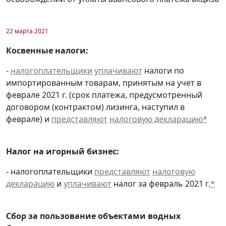
22 марта 2021
Косвенные налоги:
-
налогоплательщики
уплачивают
налоги по
импортированным товарам, принятым на учет в
феврале 2021 г. (срок платежа, предусмотренный
договором (контрактом) лизинга, наступил в
феврале) и
представляют
налоговую декларацию
*
Налог на игорный бизнес:
- налогоплательщики
представляют
налоговую
декларацию
и
уплачивают
налог за февраль 2021 г.
*
Сбор за пользование объектами водных