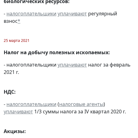
биологических ресурсов:
-
налогоплательщики
уплачивают
регулярный
взнос
*
25 марта 2021
Налог на добычу полезных ископаемых:
- налогоплательщики
уплачивают
налог за февраль
2021 г.
НДС:
-
налогоплательщики
(
налоговые агенты
)
уплачивают
1/3 суммы налога за IV квартал 2020 г.
Акцизы: