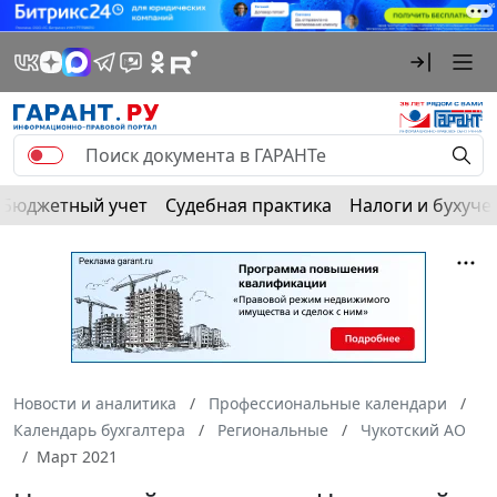
Бюджетный учет
Судебная практика
Налоги и бухуче
Новости и аналитика
Профессиональные календари
Календарь бухгалтера
Региональные
Чукотский АО
Март 2021