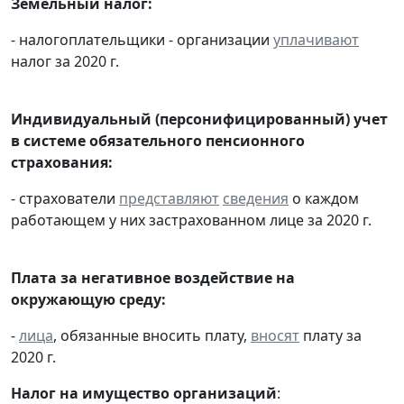
Земельный налог:
- налогоплательщики - организации
уплачивают
налог за 2020 г.
Индивидуальный (персонифицированный) учет
в системе обязательного пенсионного
страхования:
- страхователи
представляют
сведения
о каждом
работающем у них застрахованном лице за 2020 г.
Плата за негативное воздействие на
окружающую среду:
-
лица
, обязанные вносить плату,
вносят
плату за
2020 г.
Налог на имущество организаций
: