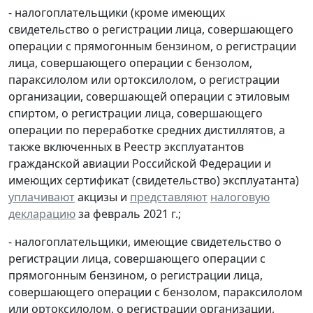
- налогоплательщики (кроме имеющих
свидетельство о регистрации лица, совершающего
операции с прямогонным бензином, о регистрации
лица, совершающего операции с бензолом,
параксилолом или ортоксилолом, о регистрации
организации, совершающей операции с этиловым
спиртом, о регистрации лица, совершающего
операции по переработке средних дистиллятов, а
также включенных в Реестр эксплуатантов
гражданской авиации Российской Федерации и
имеющих сертификат (свидетельство) эксплуатанта)
уплачивают
акцизы и
представляют
налоговую
декларацию
за февраль 2021 г.;
- налогоплательщики, имеющие свидетельство о
регистрации лица, совершающего операции с
прямогонным бензином, о регистрации лица,
совершающего операции с бензолом, параксилолом
или ортоксилолом, о регистрации организации,