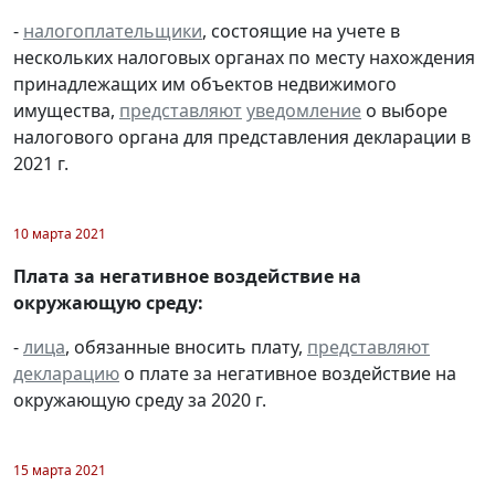
-
налогоплательщики
, состоящие на учете в
нескольких налоговых органах по месту нахождения
принадлежащих им объектов недвижимого
имущества,
представляют
уведомление
о выборе
налогового органа для представления декларации в
2021 г.
10 марта 2021
Плата за негативное воздействие на
окружающую среду:
-
лица
, обязанные вносить плату,
представляют
декларацию
о плате за негативное воздействие на
окружающую среду за 2020 г.
15 марта 2021