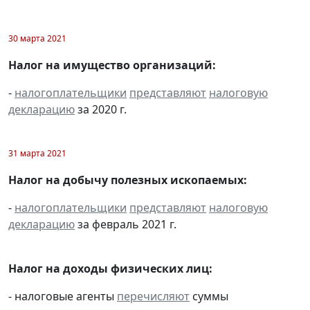
30 марта 2021
Налог на имущество организаций:
-
налогоплательщики
представляют
налоговую
декларацию
за 2020 г.
31 марта 2021
Налог на добычу полезных ископаемых:
-
налогоплательщики
представляют
налоговую
декларацию
за февраль 2021 г.
Налог на доходы физических лиц:
- налоговые агенты
перечисляют
суммы