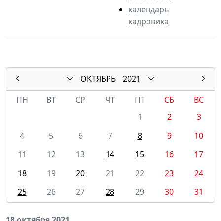
календарь
кадровика
ОКТЯБРЬ
2021
ПН
ВТ
СР
ЧТ
ПТ
СБ
ВС
1
2
3
4
5
6
7
8
9
10
11
12
13
14
15
16
17
18
19
20
21
22
23
24
25
26
27
28
29
30
31
18 октября 2021