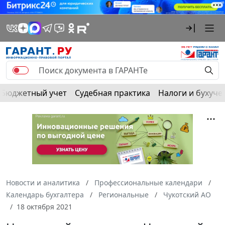
Бюджетный учет
Судебная практика
Налоги и бухуче
Новости и аналитика
Профессиональные календари
Календарь бухгалтера
Региональные
Чукотский АО
18 октября 2021