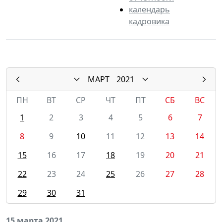
календарь
кадровика
МАРТ
2021
ПН
ВТ
СР
ЧТ
ПТ
СБ
ВС
1
2
3
4
5
6
7
8
9
10
11
12
13
14
15
16
17
18
19
20
21
22
23
24
25
26
27
28
29
30
31
15 марта 2021