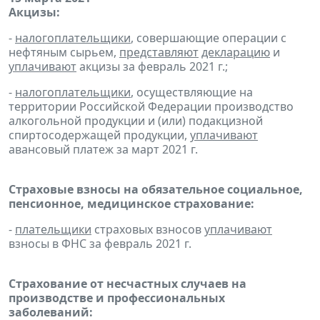
Акцизы:
-
налогоплательщики
, совершающие операции с
нефтяным сырьем,
представляют
декларацию
и
уплачивают
акцизы за февраль 2021 г.;
-
налогоплательщики
, осуществляющие на
территории Российской Федерации производство
алкогольной продукции и (или) подакцизной
спиртосодержащей продукции,
уплачивают
авансовый платеж за март 2021 г.
Страховые взносы на обязательное социальное,
пенсионное, медицинское страхование:
-
плательщики
страховых взносов
уплачивают
взносы в ФНС за февраль 2021 г.
Страхование от несчастных случаев на
производстве и профессиональных
заболеваний: