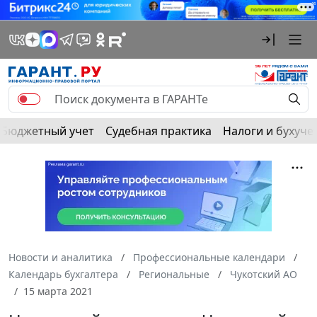
Бюджетный учет
Судебная практика
Налоги и бухуче
Новости и аналитика
Профессиональные календари
Календарь бухгалтера
Региональные
Чукотский АО
15 марта 2021