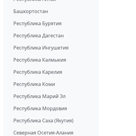
Башкортостан
Республика Бурятия
Республика Дагестан
Республика Ингушетия
Республика Калмыкия
Республика Карелия
Республика Коми
Республика Марий Эл
Республика Мордовия
Республика Саха (Якутия)
Северная Осетия-Алания