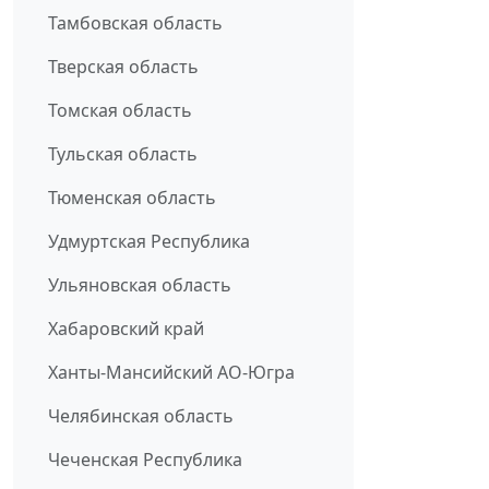
Тамбовская область
Тверская область
Томская область
Тульская область
Тюменская область
Удмуртская Республика
Ульяновская область
Хабаровский край
Ханты-Мансийский АО-Югра
Челябинская область
Чеченская Республика