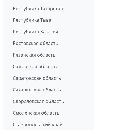
Республика Татарстан
Республика Тыва
Республика Хакасия
Ростовская область
Рязанская область
Самарская область
Саратовская область
Сахалинская область
Свердловская область
Смоленская область
Ставропольский край