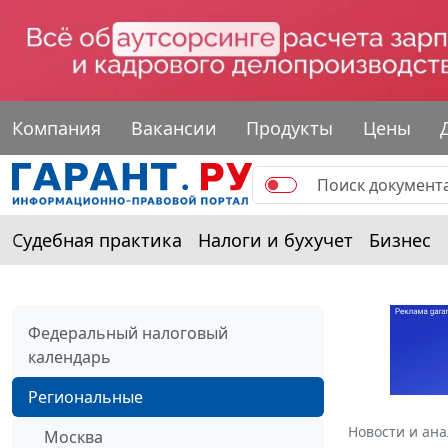
Компания
Вакансии
Продукты
Цены
Судебная практика
Налоги и бухучет
Бизнес
Федеральный налоговый
календарь
Региональные
Новости и ан
Москва