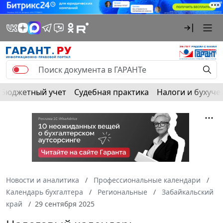
Бюджетный учет
Судебная практика
Налоги и бухуче
Новости и аналитика
Профессиональные календари
Календарь бухгалтера
Региональные
Забайкальский
край
29 сентября 2025