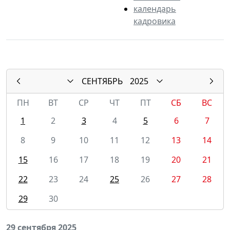
календарь
кадровика
СЕНТЯБРЬ
2025
ПН
ВТ
СР
ЧТ
ПТ
СБ
ВС
1
2
3
4
5
6
7
8
9
10
11
12
13
14
15
16
17
18
19
20
21
22
23
24
25
26
27
28
29
30
29 сентября 2025