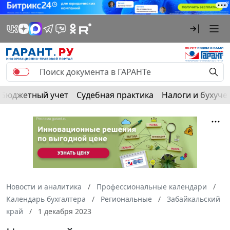
Бюджетный учет
Судебная практика
Налоги и бухуче
Новости и аналитика
Профессиональные календари
Календарь бухгалтера
Региональные
Забайкальский
край
1 декабря 2023