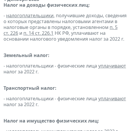
Налог на доходы физических лиц:
-
налогоплательщики
, получившие доходы, сведения
о которых представлены налоговыми агентами в
налоговые органы в порядке, установленном
п. 5
ст. 226
и
п. 14 ст. 226.1
НК РФ, уплачивают на
основании налогового уведомления налог за 2022 г.
Земельный налог:
- налогоплательщики - физические лица
уплачивают
налог за 2022 г.
Транспортный налог:
- налогоплательщики - физические лица
уплачивают
налог за 2022 г.
Налог на имущество физических лиц: