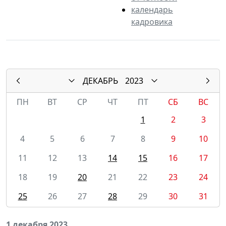
календарь
кадровика
ДЕКАБРЬ
2023
ПН
ВТ
СР
ЧТ
ПТ
СБ
ВС
1
2
3
4
5
6
7
8
9
10
11
12
13
14
15
16
17
18
19
20
21
22
23
24
25
26
27
28
29
30
31
1 декабря 2023