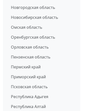
Новгородская область
Новосибирская область
Омская область
Оренбургская область
Орловская область
Пензенская область
Пермский край
Приморский край
Псковская область
Республика Адыгея
Республика Алтай