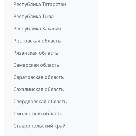
Республика Татарстан
Республика Тыва
Республика Хакасия
Ростовская область
Рязанская область
Самарская область
Саратовская область
Сахалинская область
Свердловская область
Смоленская область
Ставропольский край