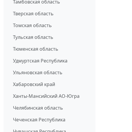
Тамбовская область
Тверская область
Томская область
Тульская область
Тюменская область
Удмуртская Республика
Ульяновская область
Хабаровский край
Ханты-Мансийский АО-Югра
Челябинская область
Чеченская Республика
Чувашская Республика