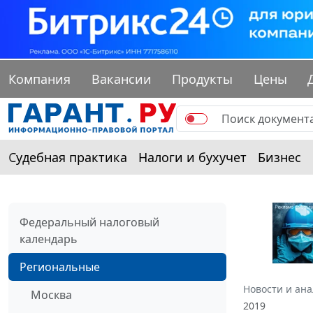
Компания
Вакансии
Продукты
Цены
Судебная практика
Налоги и бухучет
Бизнес
Федеральный налоговый
календарь
Региональные
Новости и ан
Москва
2019