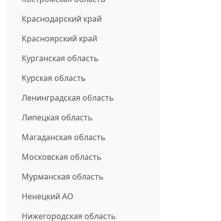
Краснодарский край
Красноярский край
Курганская область
Курская область
Ленинградская область
Липецкая область
Магаданская область
Московская область
Мурманская область
Ненецкий АО
Нижегородская область