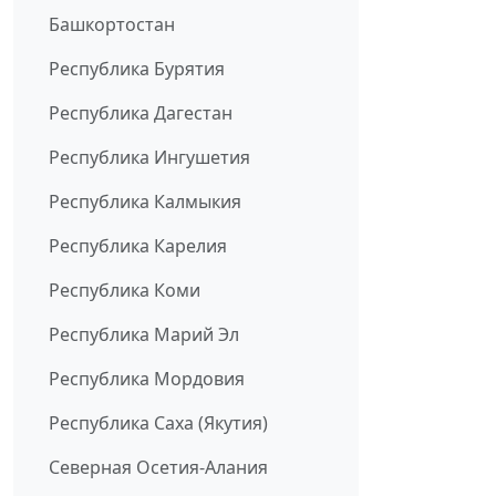
Башкортостан
Республика Бурятия
Республика Дагестан
Республика Ингушетия
Республика Калмыкия
Республика Карелия
Республика Коми
Республика Марий Эл
Республика Мордовия
Республика Саха (Якутия)
Северная Осетия-Алания