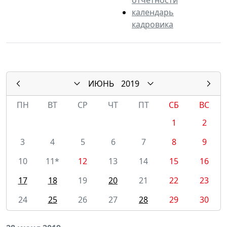
календарь
кадровика
ИЮНЬ
2019
ПН
ВТ
СР
ЧТ
ПТ
СБ
ВС
1
2
3
4
5
6
7
8
9
10
11*
12
13
14
15
16
17
18
19
20
21
22
23
24
25
26
27
28
29
30