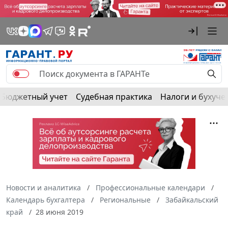
Бюджетный учет
Судебная практика
Налоги и бухуче
Новости и аналитика
Профессиональные календари
Календарь бухгалтера
Региональные
Забайкальский
край
28 июня 2019