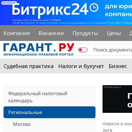
РЕКЛАМА
Компания
Вакансии
Продукты
Цены
Судебная практика
Налоги и бухучет
Бизнес
Федеральный налоговый
календарь
Региональные
Москва
Новости и ан
2019