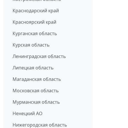
Краснодарский край
Красноярский край
Курганская область
Курская область
Ленинградская область
Липецкая область
Магаданская область
Московская область
Мурманская область
Ненецкий АО
Нижегородская область