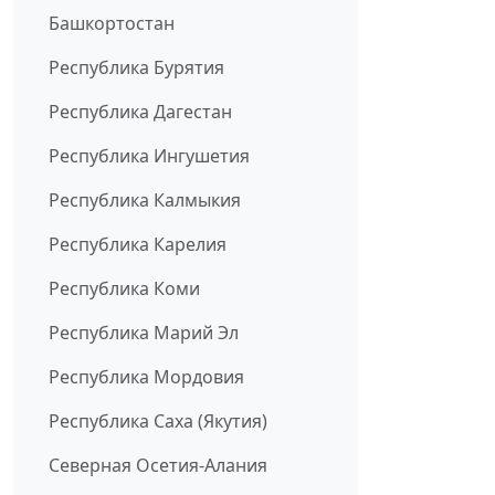
Башкортостан
Республика Бурятия
Республика Дагестан
Республика Ингушетия
Республика Калмыкия
Республика Карелия
Республика Коми
Республика Марий Эл
Республика Мордовия
Республика Саха (Якутия)
Северная Осетия-Алания