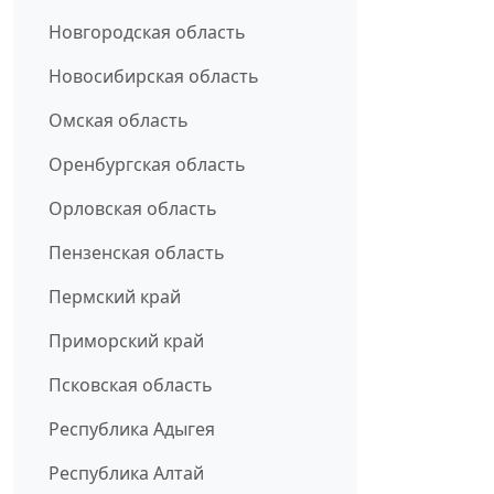
Новгородская область
Новосибирская область
Омская область
Оренбургская область
Орловская область
Пензенская область
Пермский край
Приморский край
Псковская область
Республика Адыгея
Республика Алтай