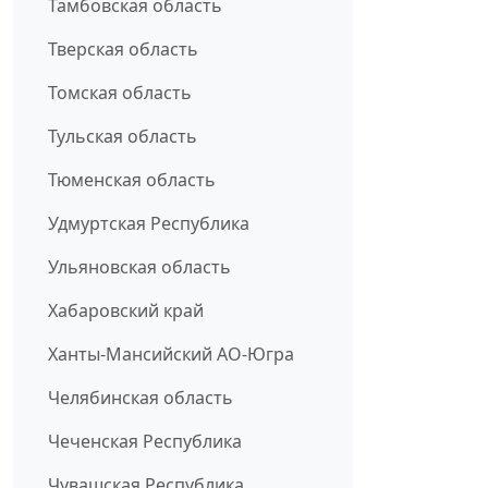
Тамбовская область
Тверская область
Томская область
Тульская область
Тюменская область
Удмуртская Республика
Ульяновская область
Хабаровский край
Ханты-Мансийский АО-Югра
Челябинская область
Чеченская Республика
Чувашская Республика