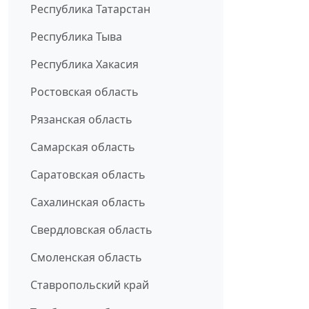
Республика Татарстан
Республика Тыва
Республика Хакасия
Ростовская область
Рязанская область
Самарская область
Саратовская область
Сахалинская область
Свердловская область
Смоленская область
Ставропольский край