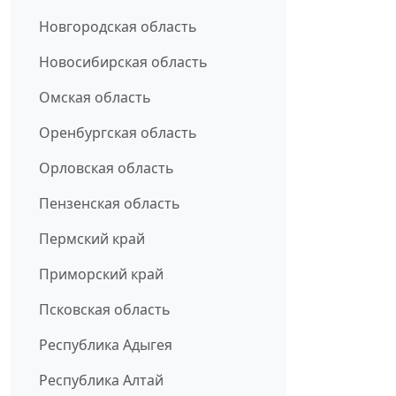
Новгородская область
Новосибирская область
Омская область
Оренбургская область
Орловская область
Пензенская область
Пермский край
Приморский край
Псковская область
Республика Адыгея
Республика Алтай