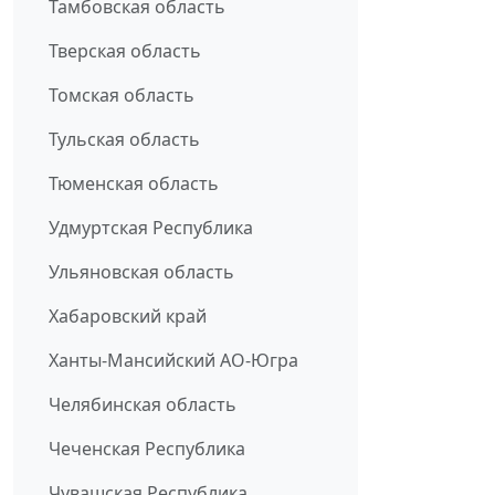
Тамбовская область
Тверская область
Томская область
Тульская область
Тюменская область
Удмуртская Республика
Ульяновская область
Хабаровский край
Ханты-Мансийский АО-Югра
Челябинская область
Чеченская Республика
Чувашская Республика