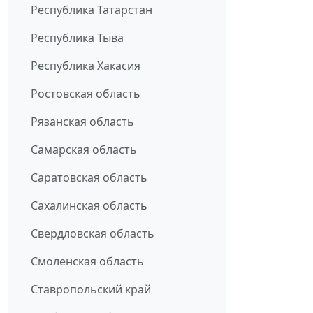
Республика Татарстан
Республика Тыва
Республика Хакасия
Ростовская область
Рязанская область
Самарская область
Саратовская область
Сахалинская область
Свердловская область
Смоленская область
Ставропольский край