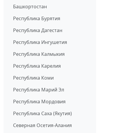
Башкортостан
Республика Бурятия
Республика Дагестан
Республика Ингушетия
Республика Калмыкия
Республика Карелия
Республика Коми
Республика Марий Эл
Республика Мордовия
Республика Саха (Якутия)
Северная Осетия-Алания