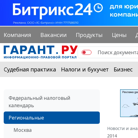
Компания
Вакансии
Продукты
Цены
Судебная практика
Налоги и бухучет
Бизнес
Федеральный налоговый
календарь
Региональные
Новости и ан
Москва
2014