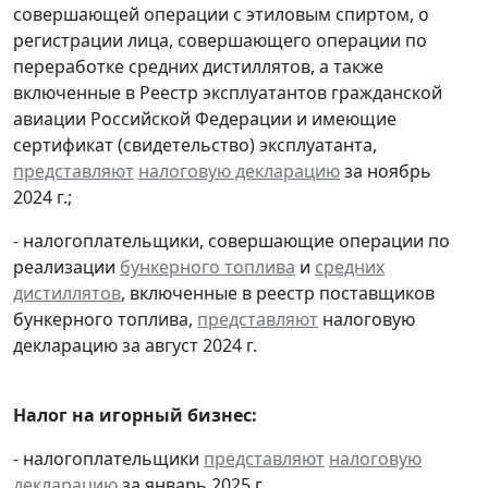
совершающей операции с этиловым спиртом, о
регистрации лица, совершающего операции по
переработке средних дистиллятов, а также
включенные в Реестр эксплуатантов гражданской
авиации Российской Федерации и имеющие
сертификат (свидетельство) эксплуатанта,
представляют
налоговую декларацию
за ноябрь
2024 г.;
- налогоплательщики, совершающие операции по
реализации
бункерного топлива
и
средних
дистиллятов
, включенные в реестр поставщиков
бункерного топлива,
представляют
налоговую
декларацию за август 2024 г.
Налог на игорный бизнес:
- налогоплательщики
представляют
налоговую
декларацию
за январь 2025 г.