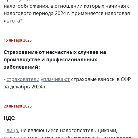
налогообложения, в отношении которых начиная с
налогового периода 2024 г. применяется налоговая
льгота
*
15 января 2025
Страхование от несчастных случаев на
производстве и профессиональных
заболеваний:
-
страхователи
уплачивают
страховые взносы в СФР
за декабрь 2024 г.
20 января 2025
НДС:
-
лица
, не являющиеся налогоплательщиками,
налогоплательщики, освобожденные от исполнения