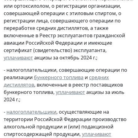
или ортоксилолом, о регистрации организации,
совершающей операции с этиловым спиртом, о
регистрации лица, совершающего операции по
переработке средних дистиллятов, а также
включенные в Реестр эксплуатантов гражданской
авиации Российской Федерации и имеющие
сертификат (свидетельство) эксплуатанта,
уплачивают
акцизы за октябрь 2024 г.;
- налогоплательщики, совершающие операции по
реализации
бункерного топлива
и
средних
дистиллятов
, включенные в реестр поставщиков
бункерного топлива,
уплачивают
акцизы за июль
2024 г.;
-
налогоплательщики
, осуществляющие на
территории Российской Федерации производство
алкогольной продукции и (или) подакцизной
спиртосодержащей продукции,
уплачивают