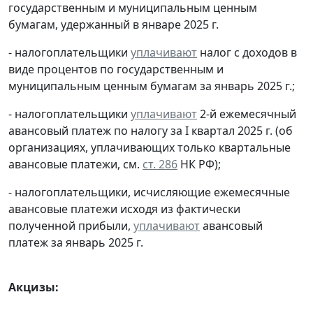
государственным и муниципальным ценным
бумагам, удержанный в январе 2025 г.
- налогоплательщики
уплачивают
налог с доходов в
виде процентов по государственным и
муниципальным ценным бумагам за январь 2025 г.;
- налогоплательщики
уплачивают
2-й ежемесячный
авансовый платеж по налогу за I квартал 2025 г. (об
организациях, уплачивающих только квартальные
авансовые платежи, см.
ст. 286
НК РФ);
- налогоплательщики, исчисляющие ежемесячные
авансовые платежи исходя из фактически
полученной прибыли,
уплачивают
авансовый
платеж за январь 2025 г.
Акцизы: