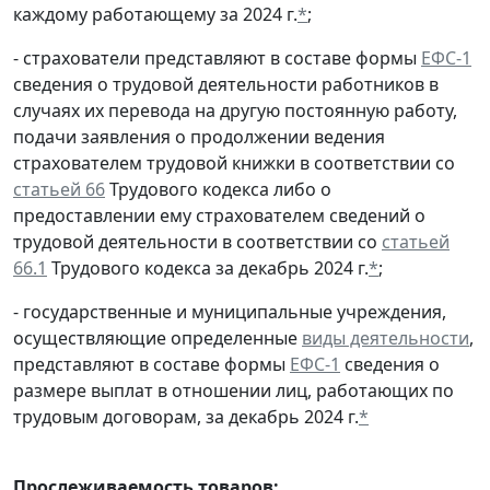
каждому работающему за 2024 г.
*
;
- страхователи представляют в составе формы
ЕФС-1
сведения о трудовой деятельности работников в
случаях их перевода на другую постоянную работу,
подачи заявления о продолжении ведения
страхователем трудовой книжки в соответствии со
статьей 66
Трудового кодекса либо о
предоставлении ему страхователем сведений о
трудовой деятельности в соответствии со
статьей
66.1
Трудового кодекса за декабрь 2024 г.
*
;
- государственные и муниципальные учреждения,
осуществляющие определенные
виды деятельности
,
представляют в составе формы
ЕФС-1
сведения о
размере выплат в отношении лиц, работающих по
трудовым договорам, за декабрь 2024 г.
*
Прослеживаемость товаров: