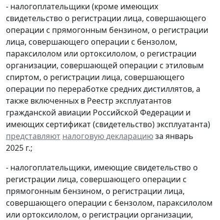
- налогоплательщики (кроме имеющих
свидетельство о регистрации лица, совершающего
операции с прямогонным бензином, о регистрации
лица, совершающего операции с бензолом,
параксилолом или ортоксилолом, о регистрации
организации, совершающей операции с этиловым
спиртом, о регистрации лица, совершающего
операции по переработке средних дистиллятов, а
также включенных в Реестр эксплуатантов
гражданской авиации Российской Федерации и
имеющих сертификат (свидетельство) эксплуатанта)
представляют
налоговую декларацию
за январь
2025 г.;
- налогоплательщики, имеющие свидетельство о
регистрации лица, совершающего операции с
прямогонным бензином, о регистрации лица,
совершающего операции с бензолом, параксилолом
или ортоксилолом, о регистрации организации,