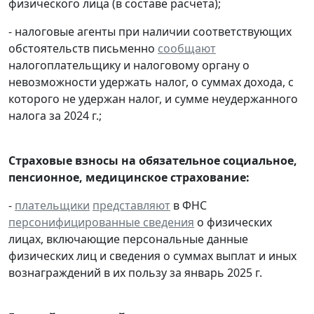
физического лица (в составе расчета);
- налоговые агенты при наличии соответствующих
обстоятельств письменно
сообщают
налогоплательщику и налоговому органу о
невозможности удержать налог, о суммах дохода, с
которого не удержан налог, и сумме неудержанного
налога за 2024 г.;
Страховые взносы на обязательное социальное,
пенсионное, медицинское страхование:
-
плательщики
представляют
в ФНС
персонифицированные сведения
о физических
лицах, включающие персональные данные
физических лиц и сведения о суммах выплат и иных
вознаграждений в их пользу за январь 2025 г.