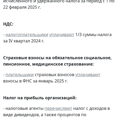
исчисленного и удержанного налога за период с 1 по
22 февраля 2025 г.
НДС:
-
налогоплательщики
уплачивают
1/3 суммы налога
за IV квартал 2024 г.
Страховые взносы на обязательное социальное,
пенсионное, медицинское страхование:
-
плательщики
страховых взносов
уплачивают
взносы в ФНС за январь 2025 г.
Налог на прибыль организаций:
- налоговые агенты
перечисляют
налог с доходов в
виде дивидендов, а также процентов по