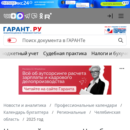
РЕКЛАМА
Бюджетный учет
Судебная практика
Налоги и бухуче
Новости и аналитика
Профессиональные календари
Календарь бухгалтера
Региональные
Челябинская
область
2025 год