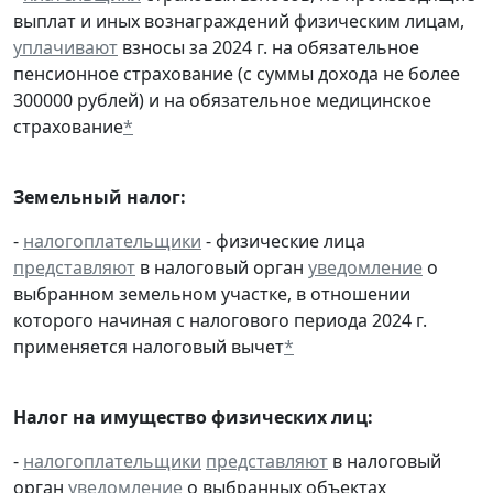
выплат и иных вознаграждений физическим лицам,
уплачивают
взносы за 2024 г. на обязательное
пенсионное страхование (с суммы дохода не более
300000 рублей) и на обязательное медицинское
страхование
*
Земельный налог:
-
налогоплательщики
- физические лица
представляют
в налоговый орган
уведомление
о
выбранном земельном участке, в отношении
которого начиная с налогового периода 2024 г.
применяется налоговый вычет
*
Налог на имущество физических лиц:
-
налогоплательщики
представляют
в налоговый
орган
уведомление
о выбранных объектах