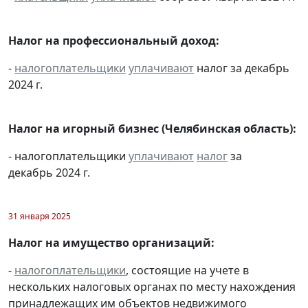
Налог на профессиональный доход:
-
налогоплательщики
уплачивают
налог за декабрь
2024 г.
Налог на игорный бизнес (Челябинская область):
- налогоплательщики
уплачивают
налог
за
декабрь 2024 г.
31 января 2025
Налог на имущество организаций:
-
налогоплательщики
, состоящие на учете в
нескольких налоговых органах по месту нахождения
принадлежащих им объектов недвижимого