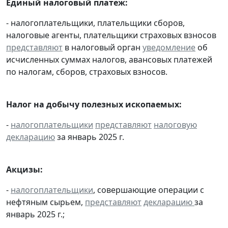
Единый налоговый платеж:
- налогоплательщики, плательщики сборов,
налоговые агенты, плательщики страховых взносов
представляют
в налоговый орган
уведомление
об
исчисленных суммах налогов, авансовых платежей
по налогам, сборов, страховых взносов.
Налог на добычу полезных ископаемых:
-
налогоплательщики
представляют
налоговую
декларацию
за январь 2025 г.
Акцизы:
-
налогоплательщики
, совершающие операции с
нефтяным сырьем,
представляют
декларацию
за
январь 2025 г.;