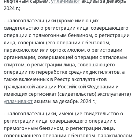
нефтяным сырьем,
уплачивают
акцизы за декабрь
2024 г.;
- налогоплательщики (кроме имеющих
свидетельство о регистрации лица, совершающего
операции с прямогонным бензином, о регистрации
лица, совершающего операции с бензолом,
параксилолом или ортоксилолом, о регистрации
организации, совершающей операции с этиловым
спиртом, о регистрации лица, совершающего
операции по переработке средних дистиллятов, а
также включенных в Реестр эксплуатантов
гражданской авиации Российской Федерации и
имеющих сертификат (свидетельство) эксплуатанта)
уплачивают
акцизы за декабрь 2024 г.;
- налогоплательщики, имеющие свидетельство о
регистрации лица, совершающего операции с
прямогонным бензином, о регистрации лица,
совершающего операции с бензолом, параксилолом