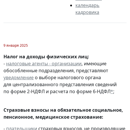
календарь
кадровика
9 января 2025
Налог на доходы физических лиц:
-
налоговые агенты - организации
, имеющие
обособленные подразделения, представляют
уведомление
о выборе налогового органа
для централизованного представления сведений
по форме 2-НДФЛ и расчета по форме 6-НДФЛ
*
;
Страховые взносы на обязательное социальное,
пенсионное, медицинское страхование:
-
плательщики
страховых взносов, не производящие