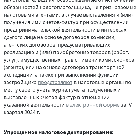
обязанностей налогоплательщика, не признаваемые
налоговыми агентами, в случае выставления и (или)
получения ими счетов-фактур при осуществлении
предпринимательской деятельности в интересах
другого лица на основе договоров комиссии,
агентских договоров, предусматривающих
реализацию и (или) приобретение товаров (работ,
услуг), имущественных прав от имени комиссионера
(агента), или на основе договоров транспортной
экспедиции, а также при выполнении функций
застройщика
представляют
в налоговые органы по
месту своего учета журнал учета полученных и
выставленных счетов-фактур в отношении
указанной деятельности
в электронной форме
за lV
квартал 2024 г.
Упрощенное налоговое декларирование: