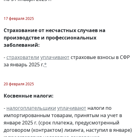
17 февраля 2025
Страхование от несчастных случаев на
производстве и профессиональных
заболеваний:
-
страхователи
уплачивают
страховые взносы в СФР
за январь 2025 г.
*
20 февраля 2025
Косвенные налоги:
-
налогоплательщики
уплачивают
налоги по
импортированным товарам, принятым на учет в
январе 2025 г. (срок платежа, предусмотренный
договором (контрактом) лизинга, наступил в январе)