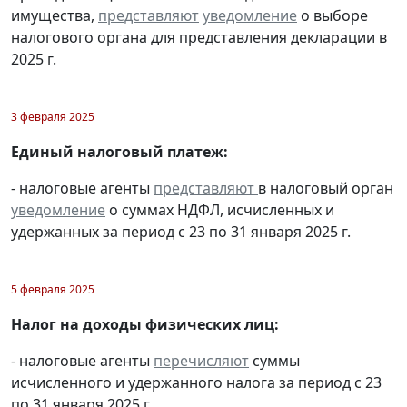
имущества,
представляют
уведомление
о выборе
налогового органа для представления декларации в
2025 г.
3 февраля 2025
Единый налоговый платеж:
- налоговые агенты
представляют
в налоговый орган
уведомление
о суммах НДФЛ, исчисленных и
удержанных за период с 23 по 31 января 2025 г.
5 февраля 2025
Налог на доходы физических лиц:
- налоговые агенты
перечисляют
суммы
исчисленного и удержанного налога за период с 23
по 31 января 2025 г.