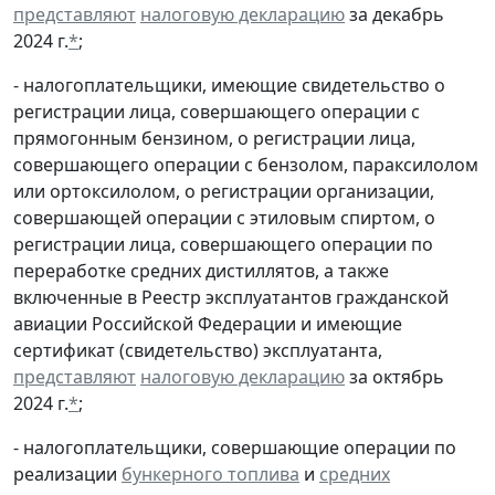
представляют
налоговую декларацию
за декабрь
2024 г.
*
;
- налогоплательщики, имеющие свидетельство о
регистрации лица, совершающего операции с
прямогонным бензином, о регистрации лица,
совершающего операции с бензолом, параксилолом
или ортоксилолом, о регистрации организации,
совершающей операции с этиловым спиртом, о
регистрации лица, совершающего операции по
переработке средних дистиллятов, а также
включенные в Реестр эксплуатантов гражданской
авиации Российской Федерации и имеющие
сертификат (свидетельство) эксплуатанта,
представляют
налоговую декларацию
за октябрь
2024 г.
*
;
- налогоплательщики, совершающие операции по
реализации
бункерного топлива
и
средних