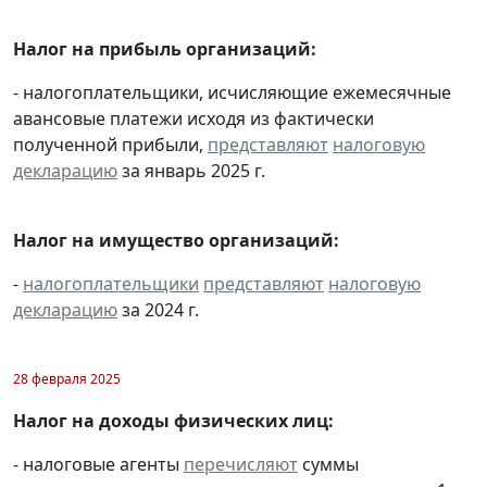
Налог на прибыль организаций:
- налогоплательщики, исчисляющие ежемесячные
авансовые платежи исходя из фактически
полученной прибыли,
представляют
налоговую
декларацию
за январь 2025 г.
Налог на имущество организаций:
-
налогоплательщики
представляют
налоговую
декларацию
за 2024 г.
28 февраля 2025
Налог на доходы физических лиц:
- налоговые агенты
перечисляют
суммы