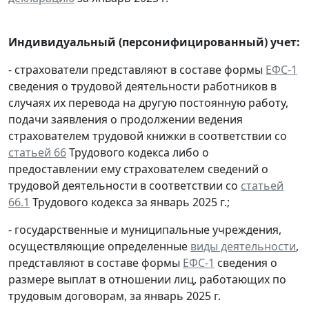
Индивидуальный (персонифицированный) учет:
- страхователи представляют в составе формы
ЕФС-1
сведения о трудовой деятельности работников в
случаях их перевода на другую постоянную работу,
подачи заявления о продолжении ведения
страхователем трудовой книжки в соответствии со
статьей 66
Трудового кодекса либо о
предоставлении ему страхователем сведений о
трудовой деятельности в соответствии со
статьей
66.1
Трудового кодекса за январь 2025 г.;
- государственные и муниципальные учреждения,
осуществляющие определенные
виды деятельности
,
представляют в составе формы
ЕФС-1
сведения о
размере выплат в отношении лиц, работающих по
трудовым договорам, за январь 2025 г.