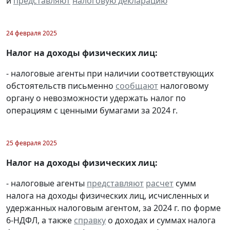
и
представляют
налоговую декларацию
24 февраля 2025
Налог на доходы физических лиц:
- налоговые агенты при наличии соответствующих
обстоятельств письменно
сообщают
налоговому
органу о невозможности удержать налог по
операциям с ценными бумагами за 2024 г.
25 февраля 2025
Налог на доходы физических лиц:
- налоговые агенты
представляют
расчет
сумм
налога на доходы физических лиц, исчисленных и
удержанных налоговым агентом, за 2024 г. по форме
6-НДФЛ, а также
справку
о доходах и суммах налога