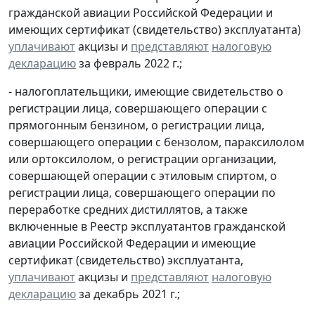
гражданской авиации Российской Федерации и
имеющих сертификат (свидетельство) эксплуатанта)
уплачивают
акцизы и
представляют
налоговую
декларацию
за февраль 2022 г.;
- налогоплательщики, имеющие свидетельство о
регистрации лица, совершающего операции с
прямогонным бензином, о регистрации лица,
совершающего операции с бензолом, параксилолом
или ортоксилолом, о регистрации организации,
совершающей операции с этиловым спиртом, о
регистрации лица, совершающего операции по
переработке средних дистиллятов, а также
включенные в Реестр эксплуатантов гражданской
авиации Российской Федерации и имеющие
сертификат (свидетельство) эксплуатанта,
уплачивают
акцизы и
представляют
налоговую
декларацию
за декабрь 2021 г.;