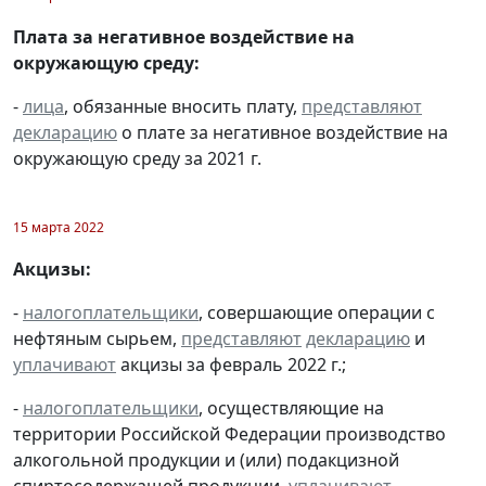
Плата за негативное воздействие на
окружающую среду:
-
лица
, обязанные вносить плату,
представляют
декларацию
о плате за негативное воздействие на
окружающую среду за 2021 г.
15 марта 2022
Акцизы:
-
налогоплательщики
, совершающие операции с
нефтяным сырьем,
представляют
декларацию
и
уплачивают
акцизы за февраль 2022 г.;
-
налогоплательщики
, осуществляющие на
территории Российской Федерации производство
алкогольной продукции и (или) подакцизной
спиртосодержащей продукции,
уплачивают