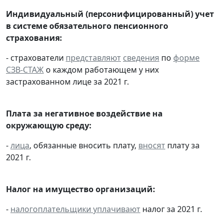
Индивидуальный (персонифицированный) учет
в системе обязательного пенсионного
страхования:
- страхователи
представляют
сведения
по
форме
СЗВ-СТАЖ
о каждом работающем у них
застрахованном лице за 2021 г.
Плата за негативное воздействие на
окружающую среду:
-
лица
, обязанные вносить плату,
вносят
плату за
2021 г.
Налог на имущество организаций:
-
налогоплательщики
уплачивают
налог за 2021 г.