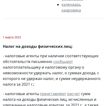
календарь
кадровика
1 марта 2022
Налог на доходы физических лиц:
- налоговые агенты при наличии соответствующих
обстоятельств письменно
сообщают
налогоплательщику и налоговому органу о
невозможности удержать налог, о суммах дохода, с
которого не удержан налог, и сумме неудержанного
налога за 2021 г.;
- налоговые агенты
представляют
расчет
сумм
налога на доходы физических лиц, исчисленных и
удержанных налоговым агентом, за 2021 г., а также