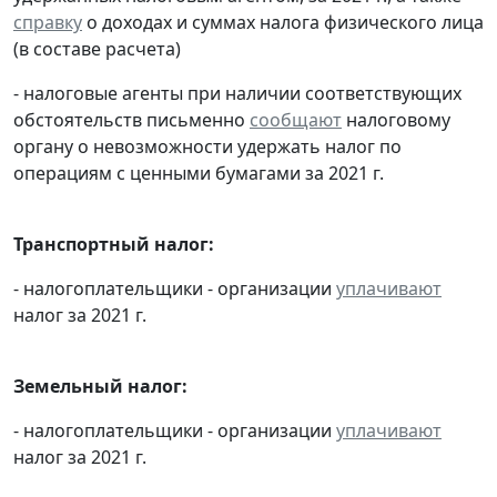
справку
о доходах и суммах налога физического лица
(в составе расчета)
- налоговые агенты при наличии соответствующих
обстоятельств письменно
сообщают
налоговому
органу о невозможности удержать налог по
операциям с ценными бумагами за 2021 г.
Транспортный налог:
- налогоплательщики - организации
уплачивают
налог за 2021 г.
Земельный налог:
- налогоплательщики - организации
уплачивают
налог за 2021 г.