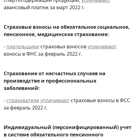
авансовый платеж за март 2022 г.
Страховые взносы на обязательное социальное,
пенсионное, медицинское страхование:
-
плательщики
страховых взносов
уплачивают
взносы в ФНС за февраль 2022 г.
Страхование от несчастных случаев на
производстве и профессиональных
заболеваний:
-
страхователи
уплачивают
страховые взносы в ФСС
за февраль 2022 г.
Индивидуальный (персонифицированный) учет
в системе обязательного пенсионного