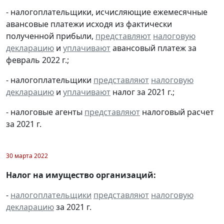
- налогоплательщики, исчисляющие ежемесячные
авансовые платежи исходя из фактически
полученной прибыли,
представляют
налоговую
декларацию
и
уплачивают
авансовый платеж за
февраль 2022 г.;
- налогоплательщики
представляют
налоговую
декларацию
и
уплачивают
налог за 2021 г.;
- налоговые агенты
представляют
налоговый расчет
за 2021 г.
30 марта 2022
Налог на имущество организаций:
-
налогоплательщики
представляют
налоговую
декларацию
за 2021 г.