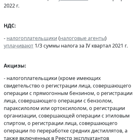
2022 г.
НДС:
-
налогоплательщики
(
налоговые агенты
)
уплачивают
1/3 суммы налога за IV квартал 2021 г.
Акцизы:
- налогоплательщики (кроме имеющих
свидетельство о регистрации лица, совершающего
операции с прямогонным бензином, о регистрации
лица, совершающего операции с бензолом,
параксилолом или ортоксилолом, о регистрации
организации, совершающей операции с этиловым
спиртом, о регистрации лица, совершающего
операции по переработке средних дистиллятов, а
также включенных в Реестр эксплуатантов