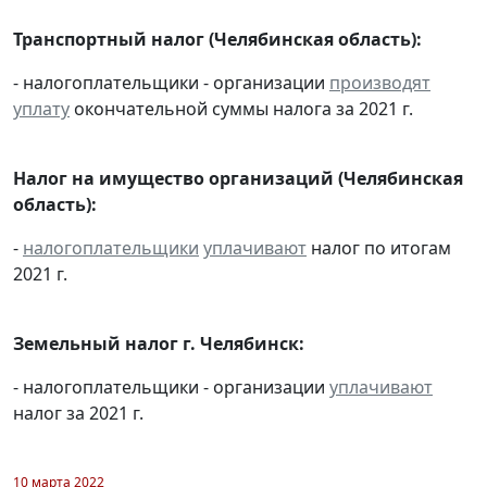
Транспортный налог (Челябинская область):
- налогоплательщики - организации
производят
уплату
окончательной суммы налога за 2021 г.
Налог на имущество организаций (Челябинская
область):
-
налогоплательщики
уплачивают
налог по итогам
2021 г.
Земельный налог г. Челябинск:
- налогоплательщики - организации
уплачивают
налог за 2021 г.
10 марта 2022