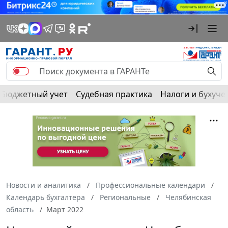
Бюджетный учет
Судебная практика
Налоги и бухуче
Новости и аналитика
Профессиональные календари
Календарь бухгалтера
Региональные
Челябинская
область
Март 2022