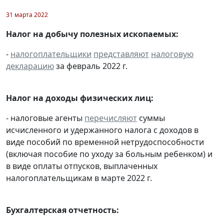
31 марта 2022
Налог на добычу полезных ископаемых:
-
налогоплательщики
представляют
налоговую
декларацию
за февраль 2022 г.
Налог на доходы физических лиц:
- налоговые агенты
перечисляют
суммы
исчисленного и удержанного налога с доходов в
виде пособий по временной нетрудоспособности
(включая пособие по уходу за больным ребенком) и
в виде оплаты отпусков, выплаченных
налогоплательщикам в марте 2022 г.
Бухгалтерская отчетность: