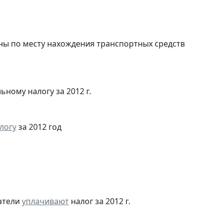
ны по месту нахождения транспортных средств
ьному налогу за 2012 г.
логу
за 2012 год
атели
уплачивают
налог за 2012 г.