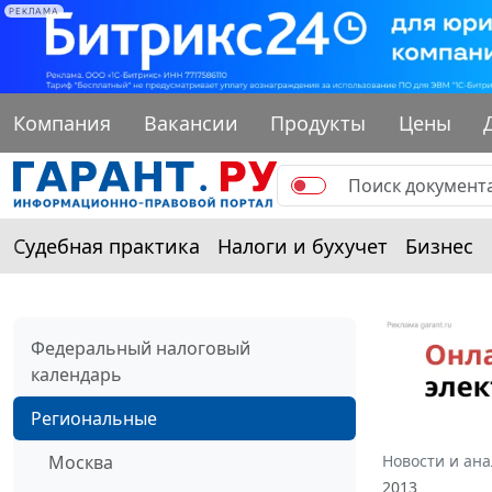
РЕКЛАМА
Компания
Вакансии
Продукты
Цены
Судебная практика
Налоги и бухучет
Бизнес
Федеральный налоговый
календарь
Региональные
Москва
Новости и ан
2013