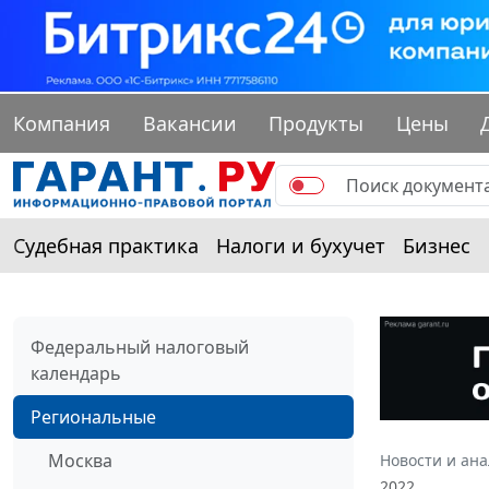
Компания
Вакансии
Продукты
Цены
Судебная практика
Налоги и бухучет
Бизнес
Федеральный налоговый
календарь
Региональные
Москва
Новости и ан
2022