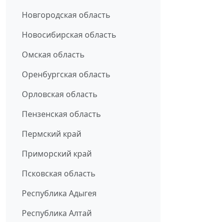
Новгородская область
Новосибирская область
Омская область
Оренбургская область
Орловская область
Пензенская область
Пермский край
Приморский край
Псковская область
Республика Адыгея
Республика Алтай