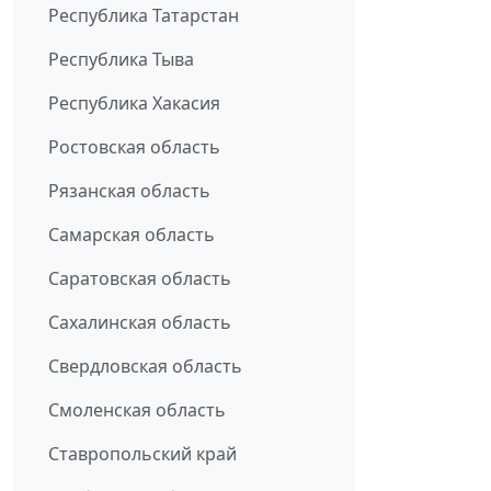
Республика Татарстан
Республика Тыва
Республика Хакасия
Ростовская область
Рязанская область
Самарская область
Саратовская область
Сахалинская область
Свердловская область
Смоленская область
Ставропольский край