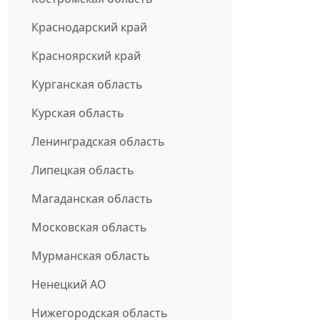
Краснодарский край
Красноярский край
Курганская область
Курская область
Ленинградская область
Липецкая область
Магаданская область
Московская область
Мурманская область
Ненецкий АО
Нижегородская область