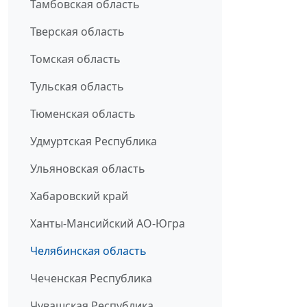
Тамбовская область
Тверская область
Томская область
Тульская область
Тюменская область
Удмуртская Республика
Ульяновская область
Хабаровский край
Ханты-Мансийский АО-Югра
Челябинская область
Чеченская Республика
Чувашская Республика