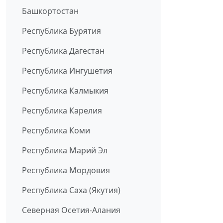
Башкортостан
Республика Бурятия
Республика Дагестан
Республика Ингушетия
Республика Калмыкия
Республика Карелия
Республика Коми
Республика Марий Эл
Республика Мордовия
Республика Саха (Якутия)
Северная Осетия-Алания