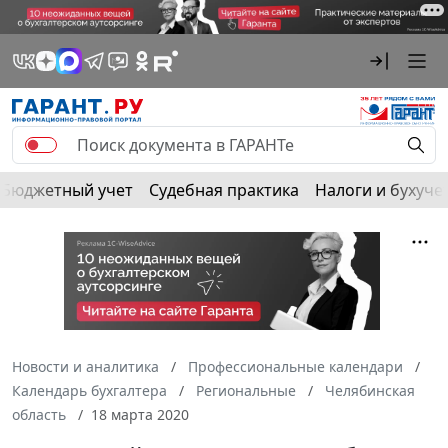
Бюджетный учет
Судебная практика
Налоги и бухуче
Новости и аналитика
Профессиональные календари
Календарь бухгалтера
Региональные
Челябинская
область
18 марта 2020