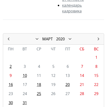
календарь
кадровика
МАРТ
2020
ПН
ВТ
СР
ЧТ
ПТ
СБ
ВС
1
2
3
4
5
6
7
8
9
10
11
12
13
14
15
16
17
18
19
20
21
22
23
24
25
26
27
28
29
30
31