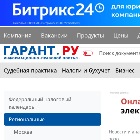
Компания
Вакансии
Продукты
Цены
Судебная практика
Налоги и бухучет
Бизнес
Федеральный налоговый
календарь
Региональные
Москва
Новости и ан
2020