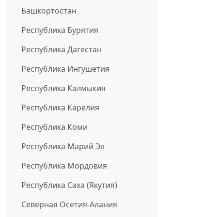
Башкортостан
Республика Бурятия
Республика Дагестан
Республика Ингушетия
Республика Калмыкия
Республика Карелия
Республика Коми
Республика Марий Эл
Республика Мордовия
Республика Саха (Якутия)
Северная Осетия-Алания