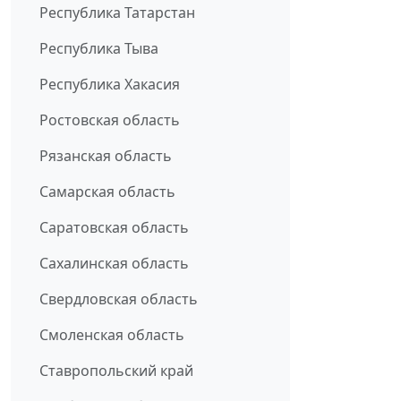
Республика Татарстан
Республика Тыва
Республика Хакасия
Ростовская область
Рязанская область
Самарская область
Саратовская область
Сахалинская область
Свердловская область
Смоленская область
Ставропольский край