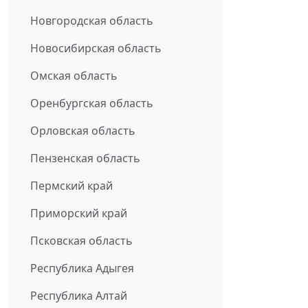
Новгородская область
Новосибирская область
Омская область
Оренбургская область
Орловская область
Пензенская область
Пермский край
Приморский край
Псковская область
Республика Адыгея
Республика Алтай