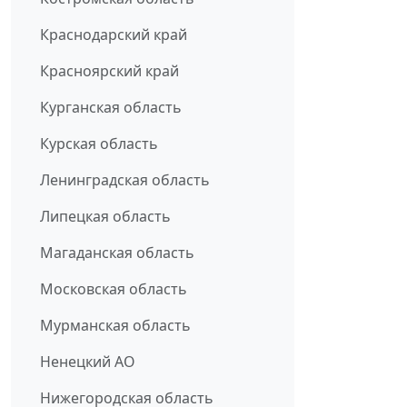
Краснодарский край
Красноярский край
Курганская область
Курская область
Ленинградская область
Липецкая область
Магаданская область
Московская область
Мурманская область
Ненецкий АО
Нижегородская область