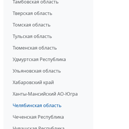
Тамбовская область
Тверская область
Томская область
Тульская область
Тюменская область
Удмуртская Республика
Ульяновская область
Хабаровский край
Ханты-Мансийский АО-Югра
Челябинская область
Чеченская Республика
Чувашская Республика