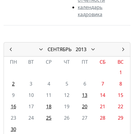
календарь
кадровика
СЕНТЯБРЬ
2013
ПН
ВТ
СР
ЧТ
ПТ
СБ
ВС
1
2
3
4
5
6
7
8
9
10
11
12
13
14
15
16
17
18
19
20
21
22
23
24
25
26
27
28
29
30