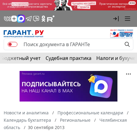
Бюджетный учет
Судебная практика
Налоги и бухуче
Новости и аналитика
Профессиональные календари
Календарь бухгалтера
Региональные
Челябинская
область
30 сентября 2013