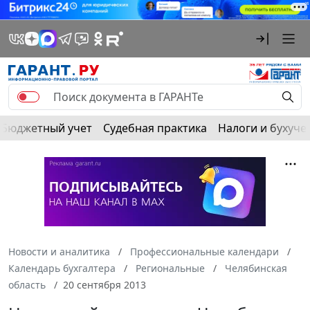
Бюджетный учет
Судебная практика
Налоги и бухуче
Новости и аналитика
Профессиональные календари
Календарь бухгалтера
Региональные
Челябинская
область
20 сентября 2013