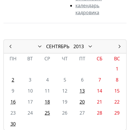
календарь
кадровика
СЕНТЯБРЬ
2013
ПН
ВТ
СР
ЧТ
ПТ
СБ
ВС
1
2
3
4
5
6
7
8
9
10
11
12
13
14
15
16
17
18
19
20
21
22
23
24
25
26
27
28
29
30