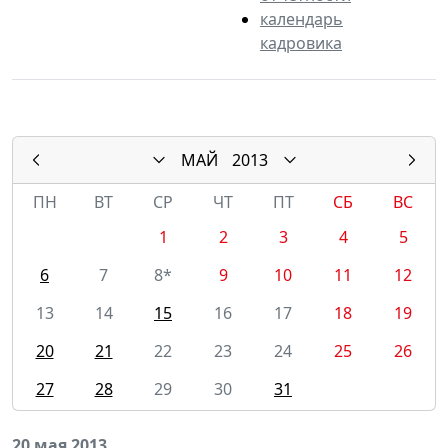
календарь
кадровика
МАЙ
2013
ПН
ВТ
СР
ЧТ
ПТ
СБ
ВС
1
2
3
4
5
6
7
8*
9
10
11
12
13
14
15
16
17
18
19
20
21
22
23
24
25
26
27
28
29
30
31
20 мая 2013