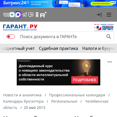
Бюджетный учет
Судебная практика
Налоги и бухуче
Новости и аналитика
Профессиональные календари
Календарь бухгалтера
Региональные
Челябинская
область
20 мая 2013