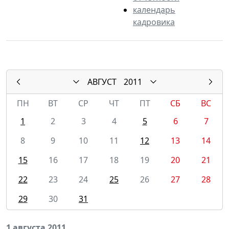
календарь
кадровика
АВГУСТ
2011
ПН
ВТ
СР
ЧТ
ПТ
СБ
ВС
1
2
3
4
5
6
7
8
9
10
11
12
13
14
15
16
17
18
19
20
21
22
23
24
25
26
27
28
29
30
31
1 августа 2011