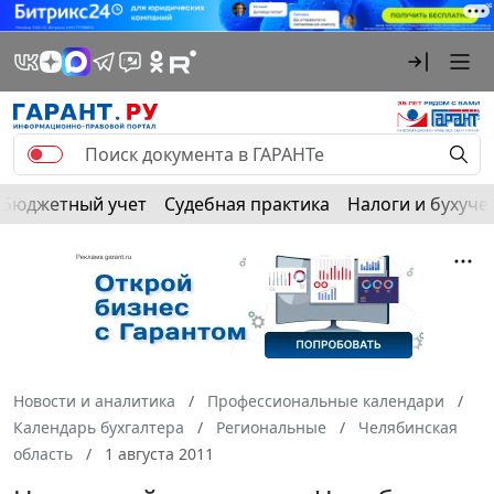
Бюджетный учет
Судебная практика
Налоги и бухуче
Новости и аналитика
Профессиональные календари
Календарь бухгалтера
Региональные
Челябинская
область
1 августа 2011