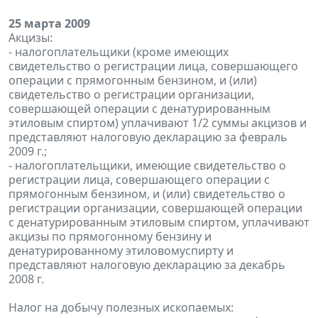
25 марта 2009
Акцизы:
- налогоплательщики (кроме имеющих
свидетельство о регистрации лица, совершающего
операции с прямогонным бензином, и (или)
свидетельство о регистрации организации,
совершающей операции с денатурированным
этиловым спиртом) уплачивают 1/2 суммы акцизов и
представляют налоговую декларацию за февраль
2009 г.;
- налогоплательщики, имеющие свидетельство о
регистрации лица, совершающего операции с
прямогонным бензином, и (или) свидетельство о
регистрации организации, совершающей операции
с денатурированным этиловым спиртом, уплачивают
акцизы по прямогонному бензину и
денатурированному этиловомуспирту и
представляют налоговую декларацию за декабрь
2008 г.
Налог на добычу полезных ископаемых: