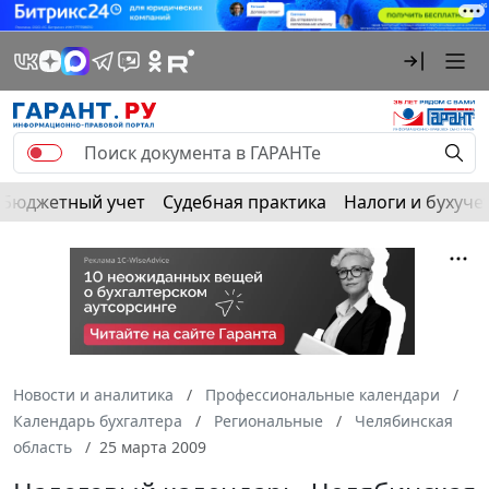
Бюджетный учет
Судебная практика
Налоги и бухуче
Новости и аналитика
Профессиональные календари
Календарь бухгалтера
Региональные
Челябинская
область
25 марта 2009