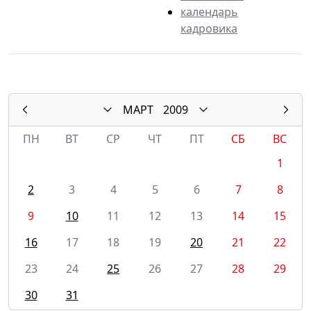
календарь
кадровика
МАРТ
2009
ПН
ВТ
СР
ЧТ
ПТ
СБ
ВС
1
2
3
4
5
6
7
8
9
10
11
12
13
14
15
16
17
18
19
20
21
22
23
24
25
26
27
28
29
30
31