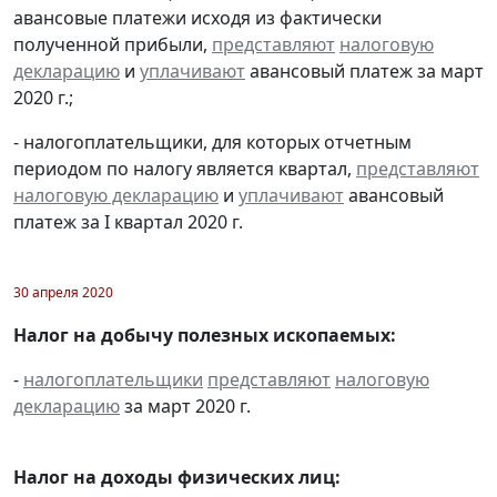
авансовые платежи исходя из фактически
полученной прибыли,
представляют
налоговую
декларацию
и
уплачивают
авансовый платеж за март
2020 г.;
- налогоплательщики, для которых отчетным
периодом по налогу является квартал,
представляют
налоговую декларацию
и
уплачивают
авансовый
платеж за I квартал 2020 г.
30 апреля 2020
Налог на добычу полезных ископаемых:
-
налогоплательщики
представляют
налоговую
декларацию
за март 2020 г.
Налог на доходы физических лиц: