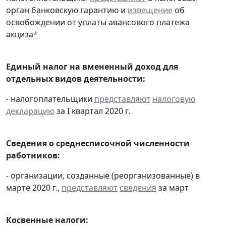
орган банковскую гарантию и
извещение
об
освобождении от уплаты авансового платежа
акциза
*
Единый налог на вмененный доход для
отдельных видов деятельности:
- налогоплательщики
представляют
налоговую
декларацию
за I квартал 2020 г.
Сведения о среднесписочной численности
работников:
- организации, созданные (реорганизованные) в
марте 2020 г.,
представляют
сведения
за март
Косвенные налоги: