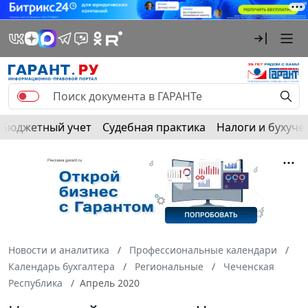
Бюджетный учет
Судебная практика
Налоги и бухуче
Новости и аналитика
Профессиональные календари
Календарь бухгалтера
Региональные
Чеченская
Республика
Апрель 2020