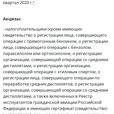
квартал 2020 г.
*
Акцизы:
- налогоплательщики (кроме имеющих
свидетельство о регистрации лица, совершающего
операции с прямогонным бензином, о регистрации
лица, совершающего операции с бензолом,
параксилолом или ортоксилолом, о регистрации
организации, совершающей операции со средними
дистиллятами, о регистрации организации,
совершающей операции с этиловым спиртом, о
регистрации лица, совершающего операции по
переработке средних дистиллятов, о регистрации
организации, совершающей операции со средними
дистиллятами, а также включенных в Реестр
эксплуатантов гражданской авиации Российской
Федерации и имеющих сертификат (свидетельство)