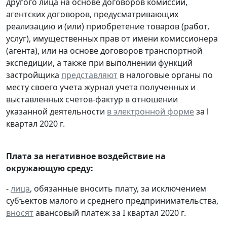
другого лица на основе договоров комиссии,
агентских договоров, предусматривающих
реализацию и (или) приобретение товаров (работ,
услуг), имущественных прав от имени комиссионера
(агента), или на основе договоров транспортной
экспедиции, а также при выполнении функций
застройщика
представляют
в налоговые органы по
месту своего учета журнал учета полученных и
выставленных счетов-фактур в отношении
указанной деятельности
в электронной форме
за l
квартал 2020 г.
Плата за негативное воздействие на
окружающую среду:
-
лица
, обязанные вносить плату, за исключением
субъектов малого и среднего предпринимательства,
вносят
авансовый платеж за I квартал 2020 г.