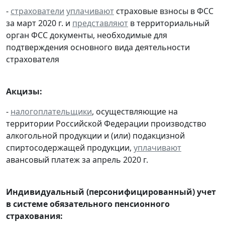
-
страхователи
уплачивают
страховые взносы в ФСС
за март 2020 г. и
представляют
в территориальный
орган ФСС документы, необходимые для
подтверждения основного вида деятельности
страхователя
Акцизы:
-
налогоплательщики
, осуществляющие на
территории Российской Федерации производство
алкогольной продукции и (или) подакцизной
спиртосодержащей продукции,
уплачивают
авансовый платеж за апрель 2020 г.
Индивидуальный (персонифицированный) учет
в системе обязательного пенсионного
страхования: