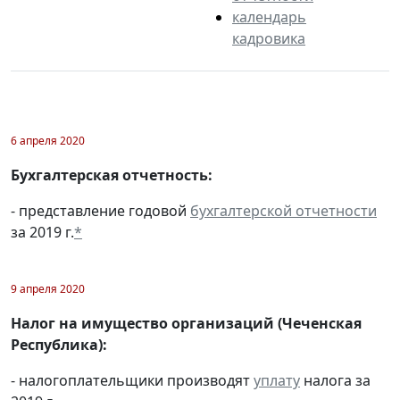
календарь
кадровика
6 апреля 2020
Бухгалтерская отчетность:
- представление годовой
бухгалтерской отчетности
за 2019 г.
*
9 апреля 2020
Налог на имущество организаций (Чеченская
Республика):
- налогоплательщики производят
уплату
налога за