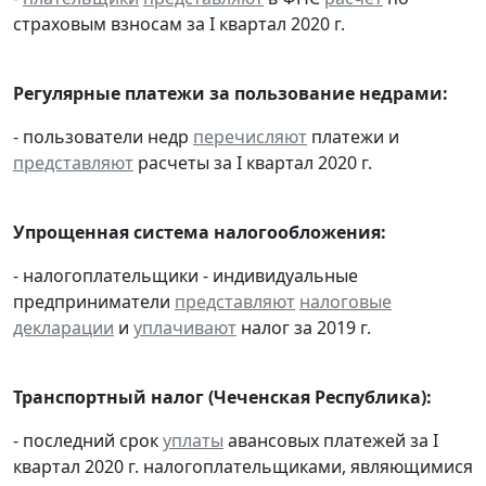
страховым взносам за I квартал 2020 г.
Регулярные платежи за пользование недрами:
- пользователи недр
перечисляют
платежи и
представляют
расчеты за I квартал 2020 г.
Упрощенная система налогообложения:
- налогоплательщики - индивидуальные
предприниматели
представляют
налоговые
декларации
и
уплачивают
налог за 2019 г.
Транспортный налог (Чеченская Республика):
- последний срок
уплаты
авансовых платежей за I
квартал 2020 г. налогоплательщиками, являющимися