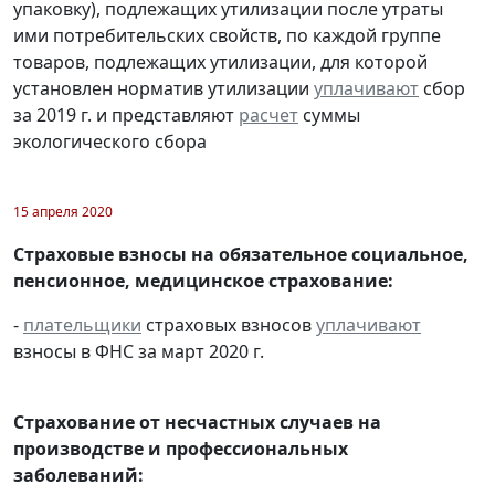
упаковку), подлежащих утилизации после утраты
ими потребительских свойств, по каждой группе
товаров, подлежащих утилизации, для которой
установлен норматив утилизации
уплачивают
сбор
за 2019 г. и представляют
расчет
суммы
экологического сбора
15 апреля 2020
Страховые взносы на обязательное социальное,
пенсионное, медицинское страхование:
-
плательщики
страховых взносов
уплачивают
взносы в ФНС за март 2020 г.
Страхование от несчастных случаев на
производстве и профессиональных
заболеваний: