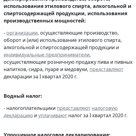
использования этилового спирта, алкогольной и
спиртосодержащей продукции, использования
производственных мощностей:
-
организации
, осуществляющие производство,
оборот и (или) использование этилового спирта,
алкогольной и спиртосодержащей продукции и
индивидуальные предприниматели
,
осуществляющие розничную продажу пива и пивных
напитков, сидра, пуаре и медовухи,
представляют
декларации за I квартал 2020 г.
Водный налог:
- налогоплательщики
представляют
налоговую
декларацию
и
уплачивают
налог за I квартал 2020 г.
Упрощенное налоговое декларирование: