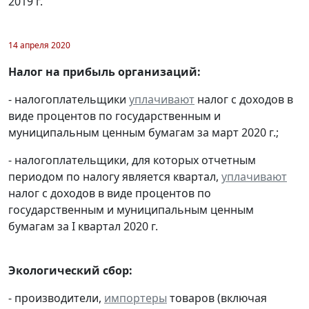
2019 г.
14 апреля 2020
Налог на прибыль организаций:
- налогоплательщики
уплачивают
налог с доходов в
виде процентов по государственным и
муниципальным ценным бумагам за март 2020 г.;
- налогоплательщики, для которых отчетным
периодом по налогу является квартал,
уплачивают
налог с доходов в виде процентов по
государственным и муниципальным ценным
бумагам за I квартал 2020 г.
Экологический сбор:
- производители,
импортеры
товаров (включая