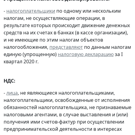
-
налогоплательщики
по одному или нескольким
налогам, не осуществляющие операции, в
результате которых происходит движение денежных
средств на их счетах в банках (в кассе организации),
и не имеющие по этим налогам объектов
налогообложения,
представляют
по данным налогам
единую (упрощенную)
налоговую декларацию
за I
квартал 2020 г.
НДС:
-
лица
, не являющиеся налогоплательщиками,
налогоплательщики, освобожденные от исполнения
обязанностей налогоплательщика, не признаваемые
налоговыми агентами, в случае выставления и (или)
получения ими счетов-фактур при осуществлении
предпринимательской деятельности в интересах