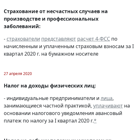
Страхование от несчастных случаев на
производстве и профессиональных
заболеваний:
-
страхователи
представляют
расчет 4-ФСС
по
начисленным и уплаченным страховым взносам за I
квартал 2020 г. на бумажном носителе
27 апреля 2020
Налог на доходы физических лиц:
- индивидуальные предприниматели и
лица
,
занимающиеся частной практикой,
уплачивают
на
основании налогового уведомления авансовый
платеж по налогу за I квартал 2020 г.
*